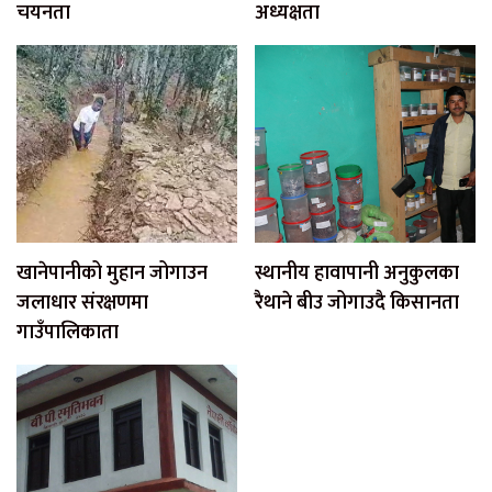
चयनता
अध्यक्षता
खानेपानीको मुहान जोगाउन
स्थानीय हावापानी अनुकुलका
जलाधार संरक्षणमा
रैथाने बीउ जोगाउदै किसानता
गाउँपालिकाता