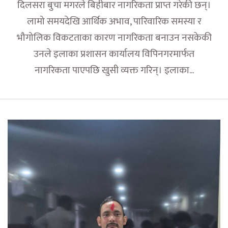
दिलसरा बुचा मगरले बिहीबार नागरिकता प्राप्त गरेकी छन्।
लामो समयदेखि आर्थिक अभाव, पारिवारिक समस्या र
भौगोलिक विकटताका कारण नागरिकता बनाउन नसकेकी
उनले इलाका प्रशासन कार्यालय विपिनगरमार्फत
नागरिकता पाएपछि खुसी व्यक्त गरिन्। इलाका...