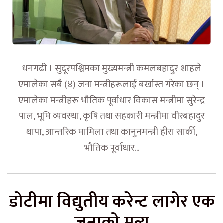
धनगढी । सुदूरपश्चिमका मुख्यमन्त्री कमलबहादुर शाहले
एमालेका सबै (४) जना मन्त्रीहरूलाई बर्खास्त गरेका छन् ।
एमालेका मन्त्रीहरू भौतिक पूर्वाधार विकास मन्त्रीमा सुरेन्द्र
पाल, भूमि व्यवस्था, कृषि तथा सहकारी मन्त्रीमा वीरबहादुर
थापा, आन्तरिक मामिला तथा कानुनमन्त्री हीरा सार्की,
भौतिक पूर्वाधार...
डोटीमा विद्युतीय करेन्ट लागेर एक
जनाको मृत्यु