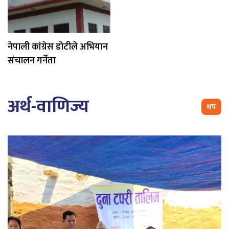
नेपाली कांग्रेस डोटीले अभियान
संचालन गर्नेता
अर्थ-वाणिज्य
थप