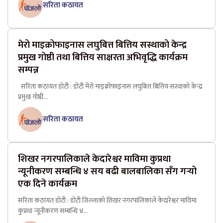
सरिता कठायत
मेरो माइक्रोफाइनास लघुबित्त बित्तिय सस्थाको केन्द्र
प्रमुख गोष्ठी तथा बित्तिय साक्षरता अभिवृद्धि कार्यक्रम
सम्पन्न
सरिता कठायत डोटी : डोटी मेरो माइक्रोफाइनास लघुबित्त बित्तिय सस्थाको केन्द्र
प्रमुख गोष्ठी...
सरिता कठायत
शिखर नगरपालिकाले केदारेश्वर माविमा कुप्रथा
न्यूनीकरण सम्बन्धि ४ सय बढी बालबालिका सँग गर्‍यो
एक दिने कार्यक्रम
सरिता कठायत डोटी : डोटी जिल्लाको शिखर नगरपालिकाले केदारेश्वर माविमा
कुप्रथा न्यूनीकरण सम्बन्धि ४...