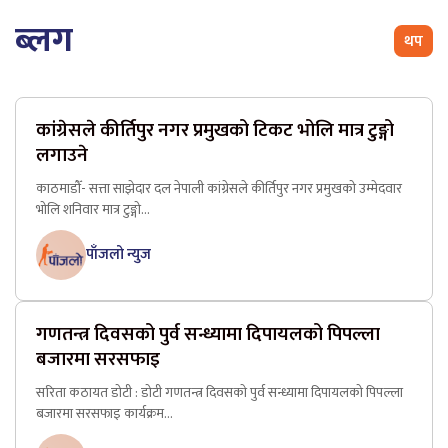
ब्लग
थप
कांग्रेसले कीर्तिपुर नगर प्रमुखको टिकट भोलि मात्र टुङ्गो
लगाउने
काठमाडौँ- सत्ता साझेदार दल नेपाली कांग्रेसले कीर्तिपुर नगर प्रमुखको उम्मेदवार
भोलि शनिवार मात्र टुङ्गो...
पाँजलो न्युज
गणतन्त्र दिवसको पुर्व सन्ध्यामा दिपायलको पिपल्ला
बजारमा सरसफाइ
सरिता कठायत डोटी : डोटी गणतन्त्र दिवसकाे पुर्व सन्ध्यामा दिपायलको पिपल्ला
बजारमा सरसफाइ कार्यक्रम...