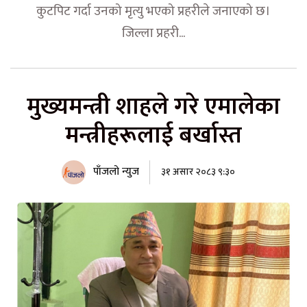
कुटपिट गर्दा उनको मृत्यु भएको प्रहरीले जनाएको छ।
जिल्ला प्रहरी...
मुख्यमन्त्री शाहले गरे एमालेका
मन्त्रीहरूलाई बर्खास्त
पाँजलो न्युज
३१ असार २०८३ ९:३०