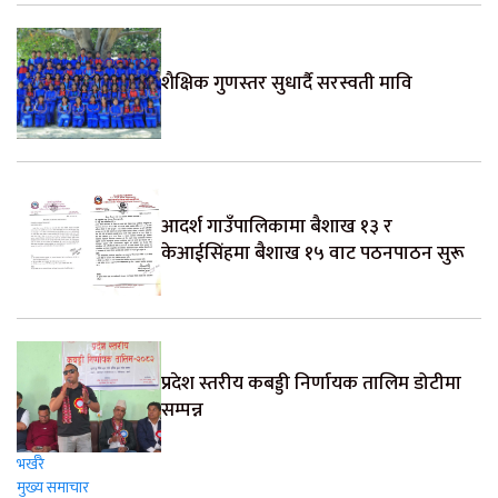
शैक्षिक गुणस्तर सुधार्दै सरस्वती मावि
आदर्श गाउँपालिकामा बैशाख १३ र
केआईसिंहमा बैशाख १५ वाट पठनपाठन सुरू
प्रदेश स्तरीय कबड्डी निर्णायक तालिम डोटीमा
सम्पन्न
भर्खरै
मुख्य समाचार