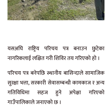
यसअघि राष्ट्रिय परिचय पत्र बनाउन छुटेका
नागरिकलाई लक्षित गरी शिविर तय गरिएको हो ।
परिचय पत्र बनेपछि स्थानीय बासिन्दाले सामाजिक
सुरक्षा भत्ता, सरकारी सेवासम्बन्धी कामकाज र अन्य
गतिविधिमा सहज हुने अपेक्षा गरिएको
गाउँपालिकाले जनाएको छ ।