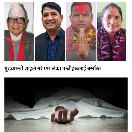
मुख्यमन्त्री शाहले गरे एमालेका मन्त्रीहरूलाई बर्खास्त