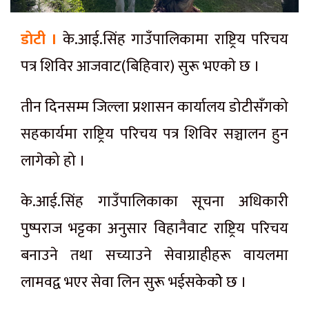
डाेटी ।
के.आई.सिंह गाउँपालिकामा राष्ट्रिय परिचय
पत्र शिविर आजवाट(बिहिवार) सुरू भएकाे छ ।
तीन दिनसम्म जिल्ला प्रशासन कार्यालय डोटीसँगको
सहकार्यमा राष्ट्रिय परिचय पत्र शिविर सञ्चालन हुन
लागेको हो ।
के.आई.सिंह गाउँपालिकाका सूचना अधिकारी
पुष्पराज भट्टका अनुसार विहानैवाट राष्ट्रिय परिचय
बनाउने तथा सच्याउने सेवाग्राहीहरू वायलमा
लामवद्व भएर सेवा लिन सुरू भईसकेकाेे छ ।