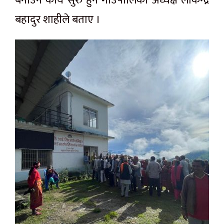
बनाउने कार्य सुरु हुने गाउँपालिका अध्यक्ष लाेकेन्द्र
बहादुर शाहीले बताए ।