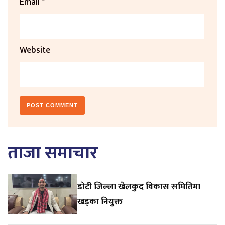
Email
*
Website
ताजा समाचार
डाेटी जिल्ला खेलकुद विकास समितिमा
खड्का नियुक्त