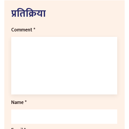
प्रतिक्रिया
Comment
*
Name
*