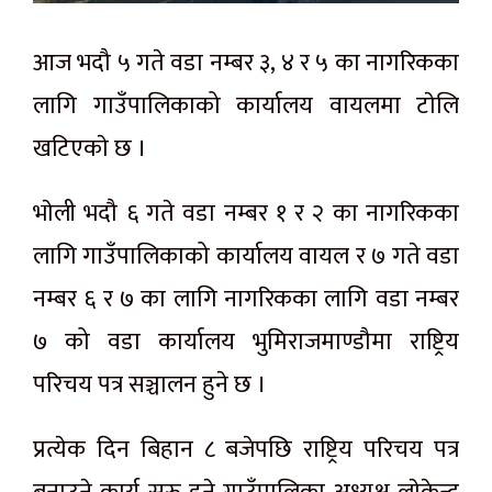
आज भदौ ५ गते वडा नम्बर ३, ४ र ५ का नागरिकका
लागि गाउँपालिकाको कार्यालय वायलमा टाेलि
खटिएकाे छ ।
भाेली भदौ ६ गते वडा नम्बर १ र २ का नागरिकका
लागि गाउँपालिकाको कार्यालय वायल र ७ गते वडा
नम्बर ६ र ७ का लागि नागरिकका लागि वडा नम्बर
७ को वडा कार्यालय भुमिराजमाण्डौमा राष्ट्रिय
परिचय पत्र सञ्चालन हुने छ ।
प्रत्येक दिन बिहान ८ बजेपछि राष्ट्रिय परिचय पत्र