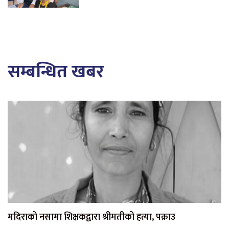
सम्बन्धित खबर
मदिराको नसामा शिक्षकद्वारा श्रीमतीको हत्या, पक्राउ