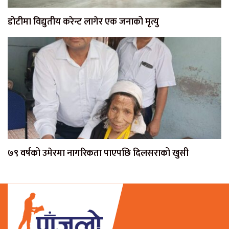
डोटीमा विद्युतीय करेन्ट लागेर एक जनाको मृत्यु
७९ वर्षको उमेरमा नागरिकता पाएपछि दिलसराको खुसी