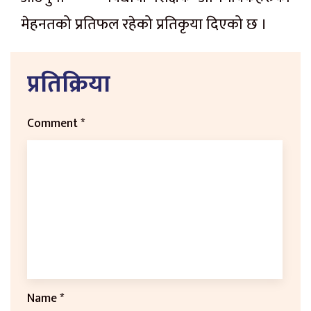
मेहनतको प्रतिफल रहेको प्रतिकृया दिएको छ ।
प्रतिक्रिया
Comment
*
Name
*