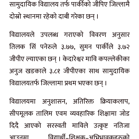
सामुदायिक विद्यालय तर्फ पार्कीको जीपिए जिल्लामै
दोस्रो स्थानमा रहेको दाबी गरेका छन् ।
विद्यालयले उपलब्ध गराएको विवरण अनुसार
तिलक सिं पनेरुले ३.७७, सुमन पार्कीले ३.७२
जीपीए ल्याएका छन् । केदारेश्वर मावि कपल्लेकीका
अनुज खडकाले ३.८१ जीपीएका साथ सामुदायिक
विद्यालयतर्फ जिल्लामा प्रथम भएका छन् ।
विद्यालयमा अनुशासन, अतिरिक्त क्रियाकलाप,
सीपमूलक तालिम एवम व्यवहारिक शिक्षामा जोड
दिदै आएको सरस्वती माविले उत्कृष्ट नतिजा
आउनुमा विद्यार्थी–शिक्षक–अभिभावकहरुको