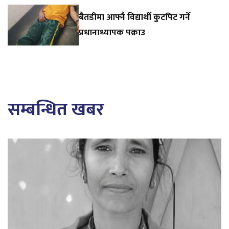
बैतडीमा आफ्नै विद्यार्थी कुटपिट गर्ने
प्रधानाध्यापक पक्राउ
सम्बन्धित खबर