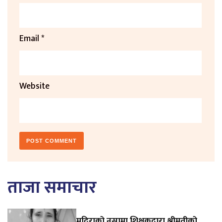
Email
*
Website
ताजा समाचार
मदिराको नसामा शिक्षकद्वारा श्रीमतीको