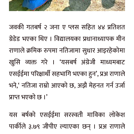
जवकी गतबर्ष २ जना ए प्लस सहित ४४ प्रतिशत
ग्रेडेड भएका थिए । विद्यालयका प्रधानाध्यापक मीन
राणाले क्रमिक रुपमा नतिजामा सुधार आइरहेकोमा
खुसि व्यक्त गरे । ‘यसबर्ष अंग्रेजी माध्यमबाट
एसईईमा परिक्षार्थी सहभागि भएका हुन’, प्रअ राणाले
भने,‘ नतिजा राम्रो आएको छ, अझै मेहनत गर्न उर्जा
प्राप्त भएको छ ।’
यस बर्षको एसईईमा सरस्वती माविका लोकेश
पार्कीले ३.७९ जीपीए ल्याएका छन् । प्रअ राणाले