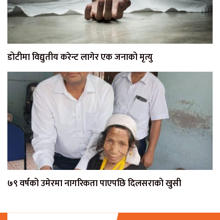
डोटीमा विद्युतीय करेन्ट लागेर एक जनाको मृत्यु
७९ वर्षको उमेरमा नागरिकता पाएपछि दिलसराको खुसी