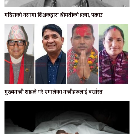
मदिराको नसामा शिक्षकद्वारा श्रीमतीको हत्या, पक्राउ
मुख्यमन्त्री शाहले गरे एमालेका मन्त्रीहरूलाई बर्खास्त