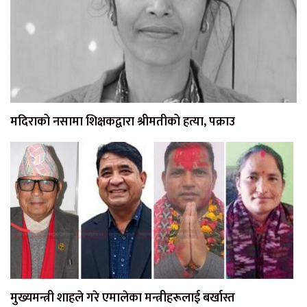
मदिराको नसामा शिक्षकद्वारा श्रीमतीको हत्या, पक्राउ
मुख्यमन्त्री शाहले गरे एमालेका मन्त्रीहरूलाई बर्खास्त