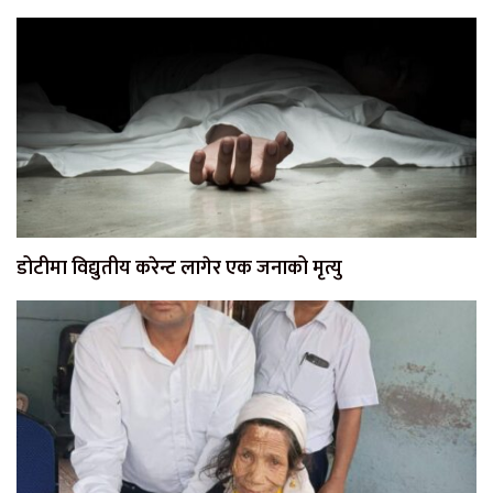
डोटीमा विद्युतीय करेन्ट लागेर एक जनाको मृत्यु