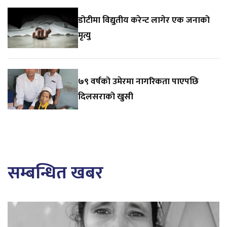
डोटीमा विद्युतीय करेन्ट लागेर एक जनाको
मृत्यु
७९ वर्षको उमेरमा नागरिकता पाएपछि
दिलसराको खुसी
सम्बन्धित खबर