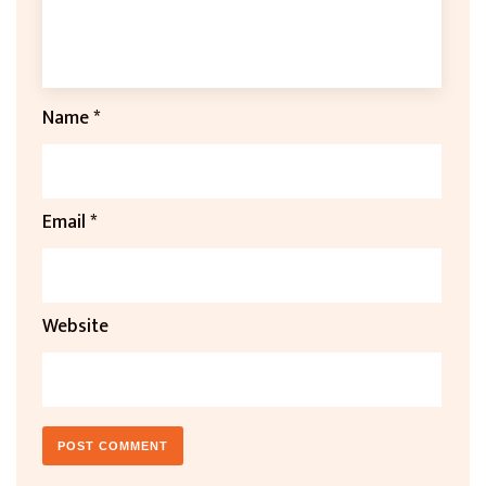
Name
*
Email
*
Website