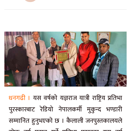
धनगढी ।
यस वर्षको यज्ञराज यात्री राष्ट्रिय प्रतिभा
पुरस्कारबाट रेडियो नेपालकर्मी मुकुन्द भण्डारी
सम्मानित हुनुभएको छ । कैलाली जनपुस्तकालयले