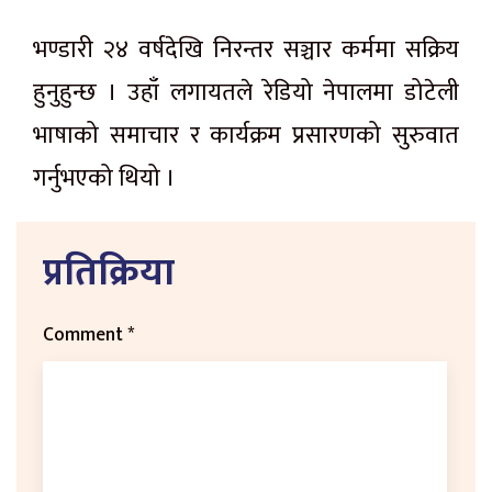
भण्डारी २४ वर्षदेखि निरन्तर सञ्चार कर्ममा सक्रिय
हुनुहुन्छ । उहाँ लगायतले रेडियो नेपालमा डोटेली
भाषाको समाचार र कार्यक्रम प्रसारणको सुरुवात
गर्नुभएको थियो ।
प्रतिक्रिया
Comment
*