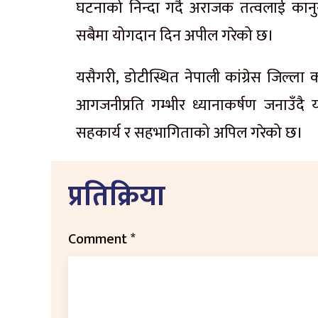
घटनाको निन्दा गर्दै अराजक तत्वलाई कानु
सबैमा योगदान दिन अपील गरेको छ।
यसैगरी, डोटीस्थित नेपाली कांग्रेस जिल्ल
आगजनीप्रति गम्भीर ध्यानाकर्षण जनाउँद
सहकार्य र सहभागिताको अपिल गरेको छ।
प्रतिक्रिया
Comment
*