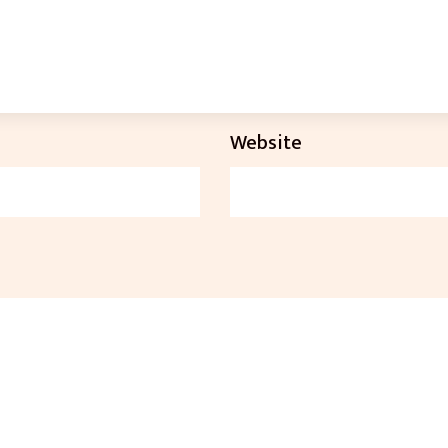
Website