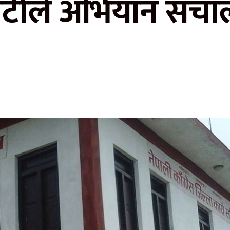
डोटीले अभियान संचाल