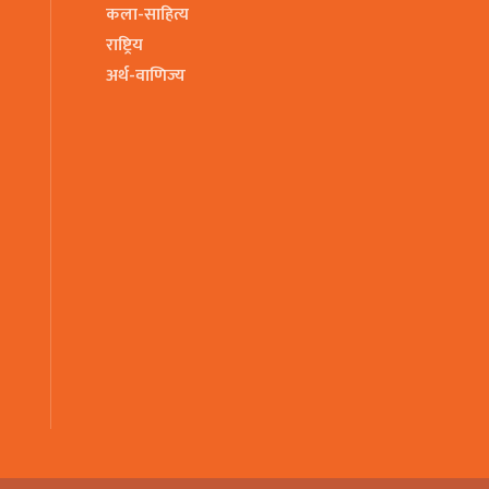
कला-साहित्य
राष्ट्रिय
अर्थ-वाणिज्य