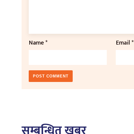
Name
*
Email
*
सम्बन्धित खबर