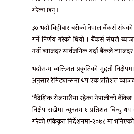
गरेका छन् ।
३० भदौ बिहीबार बसेको नेपाल बैंकर्स संघको
गर्ने निर्णय गरेको थियो । बैंकर्स संघले ब
नयाँ ब्याजदर सार्वजनिक गर्दा बैंकले ब्याज
भदौसम्म व्यक्तिगत प्रकृतिको मुद्दती निक्षेपम
अनुसार रेमिट्यान्समा थप एक प्रतिशत ब्याजदर 
‘वैदेशिक रोजगारीमा रहेका नेपालीको बैंकिङ प्
निक्षेप राखेमा न्यूनतम १ प्रतिशत बिन्दु थप ग
गरेको एकिकृत निर्देशनमा-२०७८ मा भनिएको