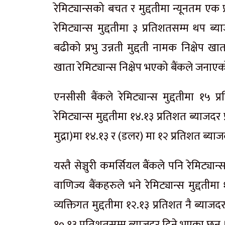
रेमिट्यान्सको बचत र मुद्दतीमा न्यूनतम एक
रेमिट्यान्स मुद्दतीमा ३ प्रतिशतसम्म थप ब्
बढीको प्रभु उन्नती मुद्दती नामक निक्षेप ख
खाता रेमिट्यान्स निक्षेप भएको बैंकले जनाए
एनसीसी बैंकले रेमिट्यान्स मुद्दतीमा १५
रेमिट्यान्स मुद्दतीमा १४.१३ प्रतिशत ब्याजदर प
मुद्रा)मा १४.१३ र (डलर) मा १२ प्रतिशत ब्य
यस्तै सेञ्चुरी कमर्सियल बैंकले पनि रेमिट्य
वाणिज्य बैंकहरुले भने रेमिट्यान्स मुद्दती
व्यक्तिगत मुद्दतीमा १२.१३ प्रतिशत नै ब्याज
१०.१३ प्रतिशतसम्म ब्याजदर दिने भएका छन् 