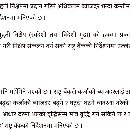
ती निक्षेपमा प्रदान गरिने अधिकतम ब्याजदर भन्दा कम्तीमा
 निर्देशनमा भनिएको छ ।
ी निक्षेप (स्वदेशी तथा विदेशी मुद्रा) को हकमा प्रक
 गरी निक्षेप संकलन गर्न सक्ने राष्ट्र बैंकको निर्देशनमा उल्
नि महँगिने भएको छ । राष्ट्र बैंकले कर्जाको ब्याजदरलाई 
ढ्दा कर्जाको ब्याजदर बढ्ने र घट्दा घट्ने व्यवस्था गरेक
त आधार दरमा भएको वृद्धिसम्म मात्र वृद्धि गर्न सकिने छ र 
 राष्ट्र बैंकको निर्देशनमा भनिएको छ ।