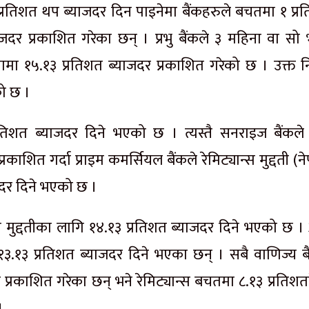
 प्रतिशत थप ब्याजदर दिन पाइनेमा बैंकहरुले बचतमा १ प्र
याजदर प्रकाशित गरेका छन् । प्रभु बैंकले ३ महिना वा सो 
ातामा १५.१३ प्रतिशत ब्याजदर प्रकाशित गरेको छ । उक्त नि
को छ ।
 प्रतिशत ब्याजदर दिने भएको छ । त्यस्तै सनराइज बैंकले
्रकाशित गर्दा प्राइम कमर्सियल बैंकले रेमिट्यान्स मुद्दती (न
ाजदर दिने भएको छ ।
ान्स मुद्दतीका लागि १४.१३ प्रतिशत ब्याजदर दिने भएको छ ।
मा १३.१३ प्रतिशत ब्याजदर दिने भएका छन् । सबै वाणिज्य ब
दर प्रकाशित गरेका छन् भने रेमिट्यान्स बचतमा ८.१३ प्रतिश
।