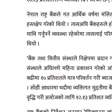
नेपाल राष्ट्र बैंकले गत आर्थिक वर्षमा म
हस्तक्षेप गरेको थियो । त्यसअघि बैंकहरुले 
माथि गर्नुपर्ने व्यवस्था रहेकोमा त्यसलाई प
थियो ।
‘बैंक तथा वित्तीय संस्थाले निक्षेपमा प्रदान
संस्थाले अघिल्लो महिना प्रकाशन गरेक
बढीमा १० प्रतिशतले मात्र परिवर्तन गरी ब्याजद
। सोही आधारमा भदौमा व्यक्तिगत मुद्दतीमा
वृद्धि गरी असोजको लागि १२.१३ प्रतिशत व्यक्