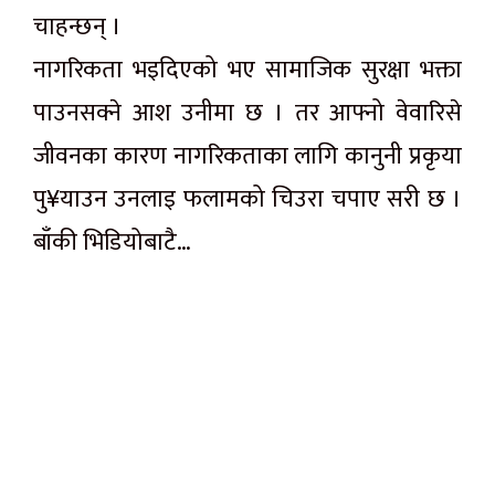
चाहन्छन् ।
नागरिकता भइदिएको भए सामाजिक सुरक्षा भक्ता
पाउनसक्ने आश उनीमा छ । तर आफ्नो वेवारिसे
जीवनका कारण नागरिकताका लागि कानुनी प्रकृया
पु¥याउन उनलाइ फलामको चिउरा चपाए सरी छ ।
बाँकी भिडियोबाटै…