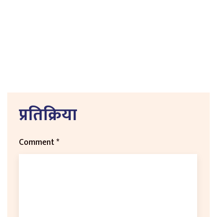
प्रतिक्रिया
Comment
*