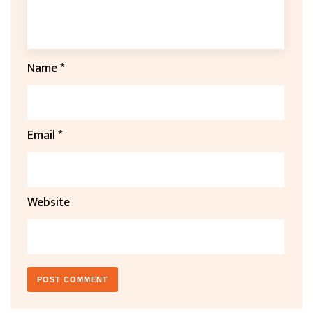
Name
*
Email
*
Website