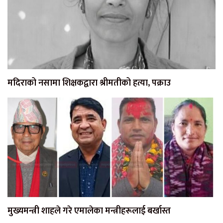
मदिराको नसामा शिक्षकद्वारा श्रीमतीको हत्या, पक्राउ
मुख्यमन्त्री शाहले गरे एमालेका मन्त्रीहरूलाई बर्खास्त