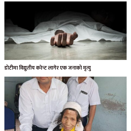
डोटीमा विद्युतीय करेन्ट लागेर एक जनाको मृत्यु