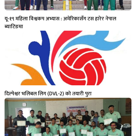
यू-१९ महिला विश्वकप अभ्यास : अमेरिकासँग टस हारेर नेपाल
ब्याटिङमा
दिल्पेश्वर भलिबल लिग (DVL-2) को तयारी पुरा