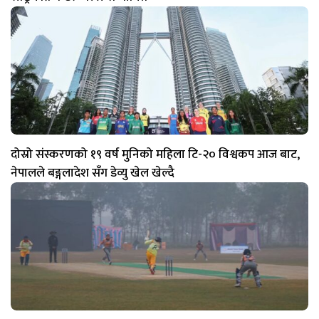
दोस्रो संस्करणको १९ वर्ष मुनिको महिला टि-२० विश्वकप आज बाट,
नेपालले बङ्गलादेश सँग डेव्यु खेल खेल्दै