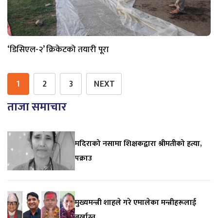
‘डिसिएल-२’ क्रिकेटको तयारी पूरा
1
2
3
NEXT
ताजा समाचार
मदिराको नसामा शिक्षकद्वारा श्रीमतीको हत्या,
पक्राउ
मुख्यमन्त्री शाहले गरे एमालेका मन्त्रीहरूलाई
बर्खास्त