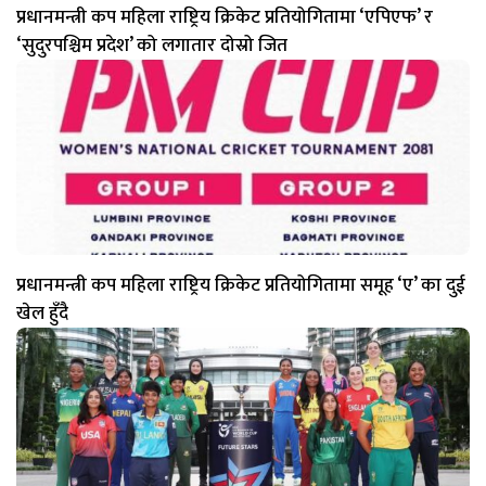
प्रधानमन्त्री कप महिला राष्ट्रिय क्रिकेट प्रतियोगितामा ‘एपिएफ’ र
‘सुदुरपश्चिम प्रदेश’ को लगातार दोस्रो जित
प्रधानमन्त्री कप महिला राष्ट्रिय क्रिकेट प्रतियोगितामा समूह ‘ए’ का दुई
खेल हुँदै