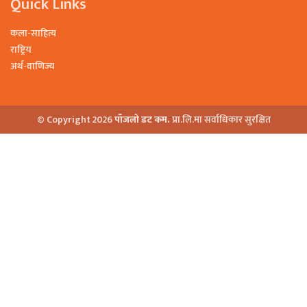
Quick Links
कला-साहित्य
राष्ट्रिय
अर्थ-वाणिज्य
© Copyright 2026
पाँजलो डट कम.
प्रा.लि.मा सर्वाधिकार सुरक्षित