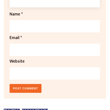
Name
*
Email
*
Website