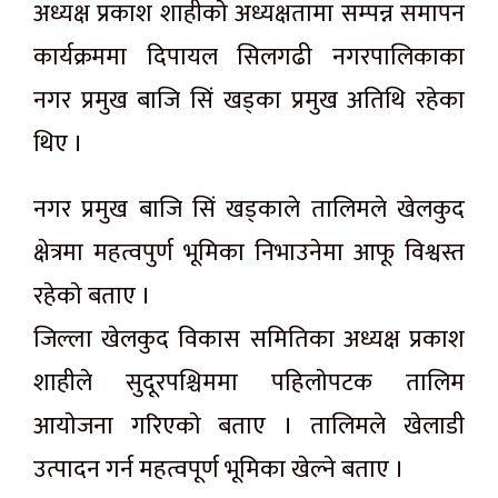
अध्यक्ष प्रकाश शाहीकाे अध्यक्षतामा सम्पन्न समापन
कार्यक्रममा दिपायल सिलगढी नगरपालिकाका
नगर प्रमुख बाजि सिं खड्का प्रमुख अतिथि रहेका
थिए ।
नगर प्रमुख बाजि सिं खड्काले तालिमले खेलकुद
क्षेत्रमा महत्वपुर्ण भूमिका निभाउनेमा आफू विश्वस्त
रहेकाे बताए ।
जिल्ला खेलकुद विकास समितिका अध्यक्ष प्रकाश
शाहीले सुदूरपश्चिममा पहिलाेपटक तालिम
आयाेजना गरिएकाे बताए । तालिमले खेलाडी
उत्पादन गर्न महत्वपूर्ण भूमिका खेल्ने बताए ।