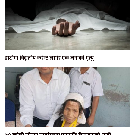
डोटीमा विद्युतीय करेन्ट लागेर एक जनाको मृत्यु