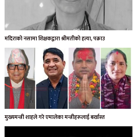
मदिराको नसामा शिक्षकद्वारा श्रीमतीको हत्या, पक्राउ
मुख्यमन्त्री शाहले गरे एमालेका मन्त्रीहरूलाई बर्खास्त