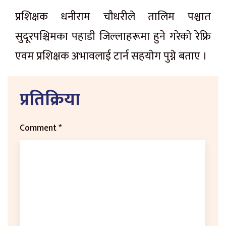
प्रशिक्षक धनीराम चाैधरीले तालिम पश्चात
सुदूरपश्चिमका पहाडी जिल्लाहरूमा हुने गरेकाे रेफ्रि
एवम प्रशिक्षक अभावलाई टार्न सहयाेग पुग्ने बताए ।
प्रतिक्रिया
Comment
*