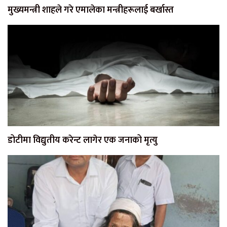
मुख्यमन्त्री शाहले गरे एमालेका मन्त्रीहरूलाई बर्खास्त
डोटीमा विद्युतीय करेन्ट लागेर एक जनाको मृत्यु