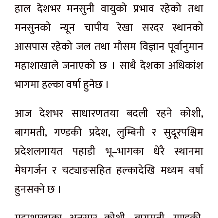
हाल देशभर मनसुनी वायुको प्रभाव रहेको तथा
मनसुनको न्यून चापीय रेखा सरदर स्थानको
आसपास रहेको जल तथा मौसम विज्ञान पूर्वानुमान
महाशाखाले जनाएको छ । साथै देशका अधिकांश
भागमा हल्का वर्षा हुनेछ ।
आज देशभर साधारणतया बदली रहने कोशी,
बागमती, गण्डकी प्रदेश, लुम्बिनी र सुदूरपश्चिम
प्रदेशलगायत पहाडी भू–भागका धेरै स्थानमा
मेघगर्जन र चट्याङसहित हल्कादेखि मध्यम वर्षा
हुनसक्ने छ ।