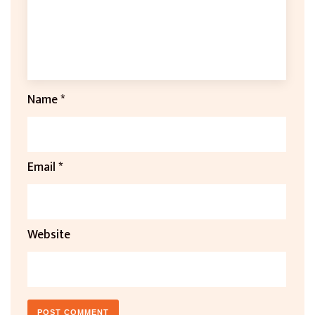
Name
*
Email
*
Website