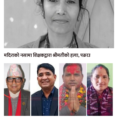
मदिराको नसामा शिक्षकद्वारा श्रीमतीको हत्या, पक्राउ