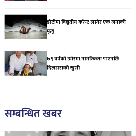
डोटीमा विद्युतीय करेन्ट लागेर एक जनाको
मृत्यु
७९ वर्षको उमेरमा नागरिकता पाएपछि
दिलसराको खुसी
सम्बन्धित खबर