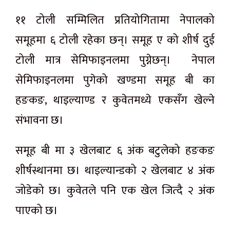
११ टोली सम्मिलित प्रतियोगितामा नेपालको
समूहमा ६ टोली रहेका छन्। समूह ए को शीर्ष दुई
टोली मात्र सेमिफाइनलमा पुग्नेछन्। नेपाल
सेमिफाइनलमा पुगेको खण्डमा समूह बी का
हङकङ, थाइल्याण्ड र कुवेतमध्ये एकसँग खेल्ने
संभावना छ।
समूह बी मा ३ खेलबाट ६ अंक बटुलेको हङकङ
शीर्षस्थानमा छ। थाइल्यान्डको २ खेलबाट ४ अंक
जोडेको छ। कुवेतले पनि एक खेल जित्दै २ अंक
पाएको छ।