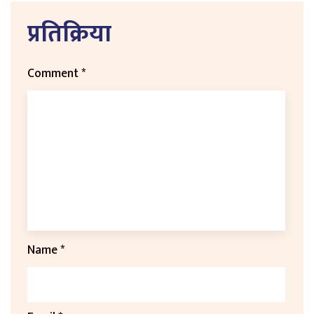
प्रतिक्रिया
Comment
*
Name
*