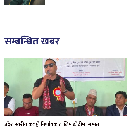
सम्बन्धित खबर
प्रदेश स्तरीय कबड्डी निर्णायक तालिम डोटीमा सम्पन्न