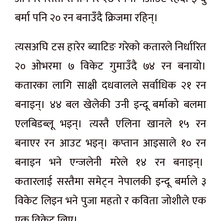
बर्मा पनि २० रन बनाउँदै क्रिजमा रहिन्।
त्यसअघि टस हारेर ब्याटिङ गरेको कतारले निर्धारित
२० ओभरमा ७ विकेट गुमाउँदै ७४ रन बनायो।
कतारका लागि साक्षी दधवालले सर्वाधिक २१ रन
बनाइन्। ४४ बल खेलेकी उनी इन्दू बर्माको बलमा
एलबिडब्लू भइन्। त्यस्तै एलिना खानले १५ रन
बनाएर रन आउट भइन्। कप्तान आइसाले १० रन
बनाइन भने एन्जलेनी मरेले १४ रन बनाइन्।
कतारलाई सस्तैमा समेट्न नेपालकी इन्दू बर्माले ३
विकेट लिइन भने पुजा महतो र कविता जोशीले एक
एक विकेट लिए।