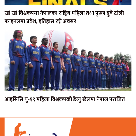
खो खो विश्वकपमा नेपालका राष्ट्रिय महिला तथा पुरूष दुबै टोली
फाइनलमा प्रवेश, इतिहास रच्ने अवसर
आइसिसि यु-१९ महिला विश्वकपको डेव्यु खेलमा नेपाल पराजित