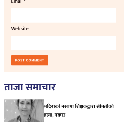
Email
*
Website
ताजा समाचार
मदिराको नसामा शिक्षकद्वारा श्रीमतीको
हत्या, पक्राउ