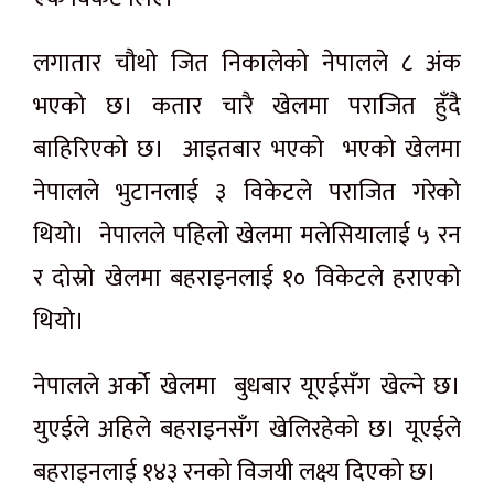
लगातार चौथो जित निकालेको नेपालले ८ अंक
भएको छ। कतार चारै खेलमा पराजित हुँदै
बाहिरिएको छ। आइतबार भएको भएको खेलमा
नेपालले भुटानलाई ३ विकेटले पराजित गरेको
थियो। नेपालले पहिलो खेलमा मलेसियालाई ५ रन
र दोस्रो खेलमा बहराइनलाई १० विकेटले हराएको
थियो।
नेपालले अर्को खेलमा बुधबार यूएईसँग खेल्ने छ।
युएईले अहिले बहराइनसँग खेलिरहेको छ। यूएईले
बहराइनलाई १४३ रनको विजयी लक्ष्य दिएको छ।