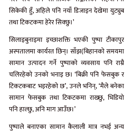
सिकेकी हुँ, अहिले पनि नयाँ डिजाइन देखेमा युट्युब
तथा टिकटकमा हेरेर सिक्छु।’
सिलाइबुनाइमा इच्छाशक्ति भएकी पुष्पा टीकापुर
अस्पतालमा कार्यरत छिन्। साँझ(बिहानको समयमा
सामान उत्पादन गर्ने पुष्पाको व्यवसाय पनि राम्रै
चलिरहेको उनको भनाइ छ। ‘बिक्री पनि फेसबुक र
टिकटकबाट भइरहेको छ’, उनले भनिन्, ‘मैले बनेका
सामान फेसबुक तथा टिकटकमा राख्छु, भिडियो
पनि हाल्छु, अनि माग आउँछ।’
पुष्पाले बनाएका सामान कैलाली मात्र नभई अन्य