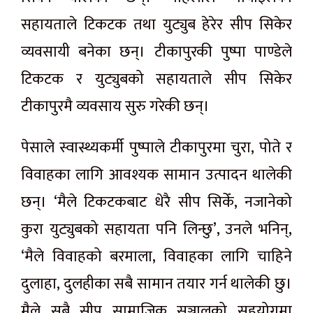
सहायताले टिकटक तथा युट्युब हेरेर सीप सिकेर
व्यवसायी बनेका छन्। टीकापुरकी पुष्पा पाण्डेले
टिकटक र युट्युबको सहायताले सीप सिकेर
टीकापुरमै व्यवसाय सुरु गरेकी छन्।
पेसाले स्वास्थ्यकर्मी पुष्पाले टीकापुरमा चुरा, पोते र
विवाहका लागि आवश्यक सामान उत्पादन थालेकी
छन्। ‘मैले टिकटकबाट धेरै सीप सिकेँ, नजानेको
कुरा युट्युबको सहायता पनि लिन्छु’, उनले भनिन्,
‘मैले विवाहको बरमाला, विवाहका लागि चाहिने
दुलाहा, दुलहीका सबै सामान तयार गर्न थालेकी छु।
मैले सबै सीप सामाजिक सञ्जालको सहयोगमा