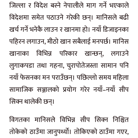
जिल्ला र विदेश बस्ने नेपालीले माग गर्ने भएकाले
विदेशमा समेत पठाउने गरेकी छन्। मानिसले बढी
खर्च गर्ने भनेकै लाउन र खानमा हो। नयाँ डिजाइनका
पहिरन लगाउन, मीठो खान सबैलाई मनपर्छ। मानिस
खानाका विभिन्न परिकार खान्छन्, लगाउने
लुगाकपडा तथा गहना, चुरापोतेजस्ता सामान पनि
नयाँ फेसनका मन पराउँछन्। पछिल्लो समय महिला
सामाजिक सञ्जालको प्रयोग गरेर नयाँ–नयाँ सीप
सिक्न थालेकी छन्।
विगतका मानिसले विभिन्न सीप सिक्न निश्चित
तोकेको ठाउँमा जानुपर्थ्यो। तोकिएको ठाउँमा गएर,