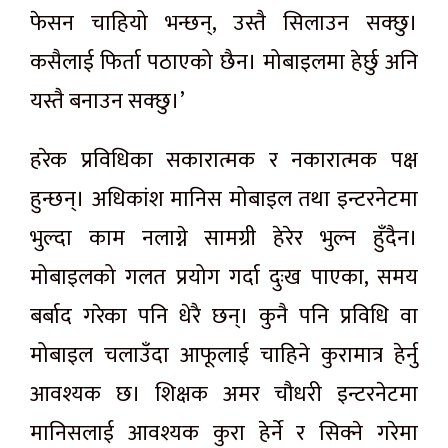
फेसन चाहियो भन्छन्, उस्तै सिलाउन सक्छु।
कसैलाई फिर्ता पठाएको छैन। मोबाइलमा हेर्छु अनि
यस्तै बनाउन सक्छु।’
हरेक प्रविधिका सकारात्मक र नकारात्मक पक्ष
हुन्छन्। अधिकांश मानिस मोबाइल तथा इन्टरनेटमा
भुल्दा काम नलाग्ने सामग्री हेरेर भुल्न हुँदैन।
मोबाइलको गलत प्रयोग गर्दा दुःख पाएका, समय
बर्बाद गरेका पनि धेरै छन्। कुनै पनि प्रविधि वा
मोबाइल चलाउँदा आफूलाई चाहिने कुरामात्र हेर्नु
आवश्यक छ। शिक्षक अमर चौधरी इन्टरनेटमा
मानिसलाई आवश्यक कुरा हेर्ने र सिक्ने गरेमा