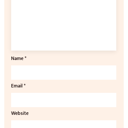
Name
*
Email
*
Website