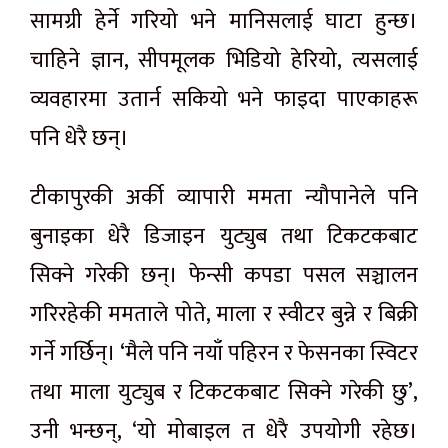
सामग्री हेर्ने गरियो भने मानिसलाई घाटा हुन्छ।
चाहिने ज्ञान, सीपमूलक भिडियो हेरियो, त्यसलाई
व्यवहारमा उतार्न सकियो भने फाइदा पाएकाहरू
पनि धेरै छन्।
टीकापुरकी अर्की व्यापारी ममता न्यौपानेले पनि
बुनाइका धेरै डिजाइन युट्युब तथा टिकटकबाट
सिक्ने गरेकी छन्। फेन्सी कपडा पसल सञ्चालन
गरिरहेकी ममताले पोते, माला र स्वीटर बुन्ने र बिक्री
गर्ने गर्छिन्। ‘मैले पनि नयाँ पहिरन र फेसनका स्विटर
तथा माला युट्युब र टिकटकबाट सिक्ने गरेकी छु’,
उनी भन्छन्, ‘यो मोबाइल त धेरै उपयोगी रहेछ।