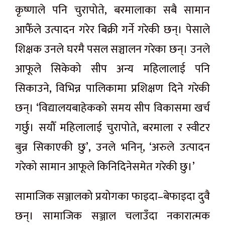
कृष्णाले पनि चुरापोते, बरमालाका सबै सामान
आफैँले उत्पादन गरेर बिक्री गर्ने गरेकी छन्। पेसाले
शिक्षक उनले घरमै पसल सञ्चालन गरेका छन्। उनले
आफूले सिकेको सीप अन्य महिलालाई पनि
सिकाउने, विभिन्न पालिकामा प्रशिक्षण दिने गरेकी
छन्। ‘विद्यालयबाहेकको समय सीप विकासमा खर्च
गर्छु। सयौँ महिलालाई चुरापोते, बरमाला र स्वीटर
बुन्न सिकाएकी छु’, उनले भनिन्, ‘अरुले उत्पादन
गरेको सामान आफूले किनिदिनेसमेत गरेकी छु।’
सामाजिक सञ्जालको प्रयोगका फाइदा–बेफाइदा दुवै
छन्। सामाजिक सञ्जाल चलाउँदा नकारात्मक