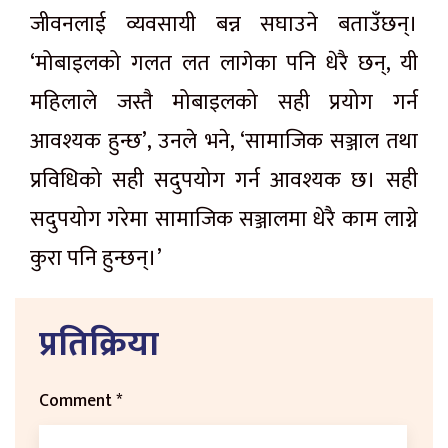
जीवनलाई व्यवसायी बन्न सघाउने बताउँछन्।
‘मोबाइलको गलत लत लागेका पनि धेरै छन्, यी
महिलाले जस्तै मोबाइलको सही प्रयोग गर्न
आवश्यक हुन्छ’, उनले भने, ‘सामाजिक सञ्जाल तथा
प्रविधिको सही सदुपयोग गर्न आवश्यक छ। सही
सदुपयोग गरेमा सामाजिक सञ्जालमा धेरै काम लाग्ने
कुरा पनि हुन्छन्।’
प्रतिक्रिया
Comment
*