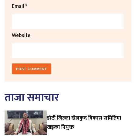
Email
*
Website
ताजा समाचार
डाेटी जिल्ला खेलकुद विकास समितिमा
खड्का नियुक्त