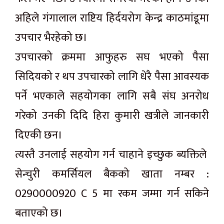
अहिले गंगालाल राष्टिय हिर्दयरोग केन्द्र काठमांडूमा
उपचार भैरहेको छ।
उपचारको क्रममा आफुहरु सघ भएको पैसा
सिदियको र थप उपचारको लागि धेरै पैसा आवस्यक
पर्ने भएकाले सहयोगका लागि सबै संघ अनरोध
गरेको उनकी दिदि हिरा कुमारी खत्रीले जानकारी
दिएकी छन।
त्यस्तै उनलाई सहयोग गर्न चाहाने इच्छुक ब्यक्तिले
सेन्चुरी कमर्सियल बैकको खाता नम्बर :
0290000920 C 5 मा रकम जम्मा गर्न सकिने
बताएको छ।