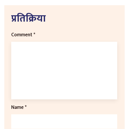
प्रतिक्रिया
Comment
*
Name
*