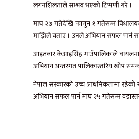
लगनशिलताले सम्भव भएको टिप्पणी गरे ।
माघ २७ गतेदेखि फागुन १ गतेसम्म विधालयम
माझिले बताए । उनले अभियान सफल पार्न 
आइतबार केआइसिंह गाउँपालिकाले वायलमा प
अभियान अन्तरगत पालिकास्तरिय खोप समन्
नेपाल सरकारकाे उच्च प्राथमिकतामा रहेको
अभियान सफल पार्न माघ २५ गतेसम्म वडास्त