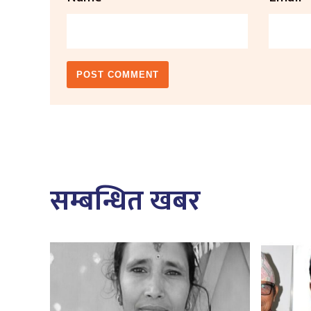
सम्बन्धित खबर