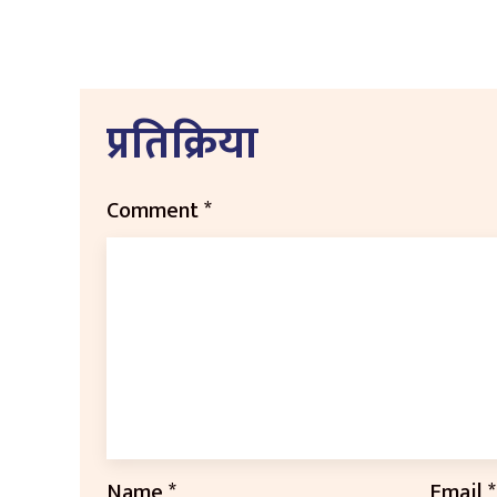
प्रतिक्रिया
Comment
*
Name
*
Email
*