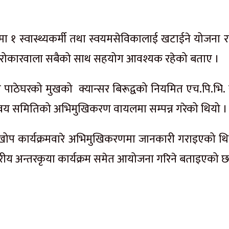
ा १ स्वास्थ्यकर्मी तथा स्वयमसेविकालाई खटाईने योजना र
सरोकारवाला सबैको साथ सहयोग आवश्यक रहेको बताए ।
ाठेघरको मुखको क्यान्सर बिरूद्वको नियमित एच.पि.भि.
वय समितिको अभिमुखिकरण वायलमा सम्पन्न गरेको थियो ।
 खोप कार्यक्रमवारे अभिमुखिकरणमा जानकारी गराइएको थि
रीय अन्तरकृया कार्यक्रम समेत आयोजना गरिने बताइएको छ