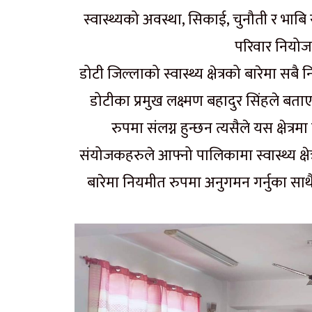
स्वास्थ्यको अवस्था, सिकाई, चुनौती र भा
परिवार नियोजन
डोटी जिल्लाको स्वास्थ्य क्षेत्रको बारेमा
डोटीका प्रमुख लक्ष्मण बहादुर सिंहले बताए । उ
रुपमा संलग्न हुन्छन त्यसैले यस क्षेत्र
संयोजकहरुले आफ्नो पालिकामा स्वास्थ्य क्षेत
बारेमा नियमीत रुपमा अनुगमन गर्नुका सा