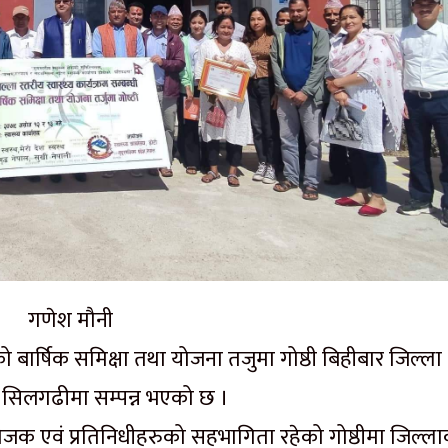
गणेश मौनी
ो बार्षिक समिक्षा तथा योजना तजुमा गोष्ठी बिहीबार जिल्ला
सिलगढीमा सम्पन्न भएको छ ।
योजक एवं प्रतिनिधीहरुको सहभागिता रहेको गोष्ठीमा जिल्ल