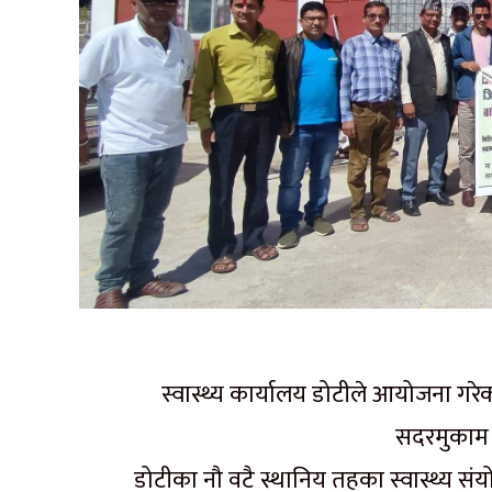
स्वास्थ्य कार्यालय डोटीले आयोजना गरेक
सदरमुकाम 
डोटीका नौ वटै स्थानिय तहका स्वास्थ्य सं