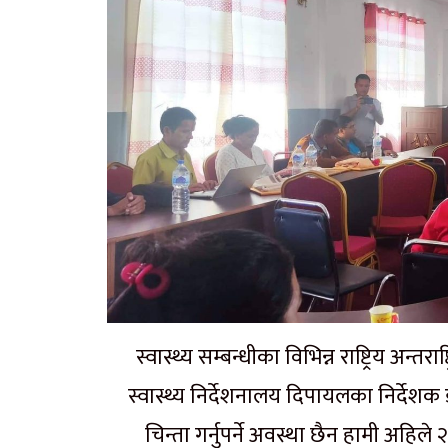
स्वास्थ्य सम्बन्धीका विभिन्न राष्ट्रिय अन्त
स्वास्थ्य निर्देशनालय दिपायलका निर्देश
चिन्ता गर्नुपर्ने अवस्था छैन हामी अहि