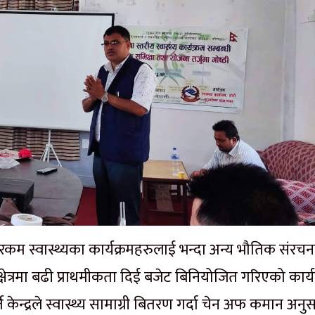
 रकम स्वास्थ्यका कार्यक्रमहरुलाई भन्दा अन्य भौतिक संरचन
 क्षेत्रमा बढी प्राथमीकता दिई बजेट बिनियोजित गरिएको कार्य
केन्द्रले स्वास्थ्य सामाग्री बितरण गर्दा चेन अफ कमान अनु