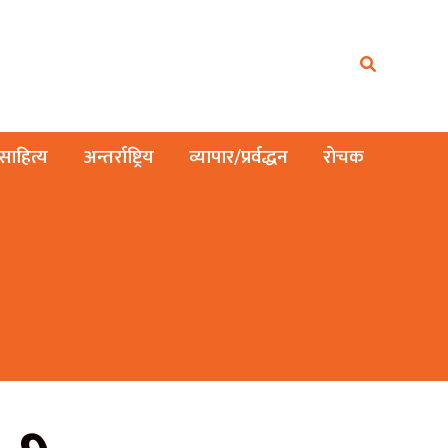
ाहित्य
अन्तर्राष्ट्रिय
व्यापार/प्रर्वद्धन
रोचक