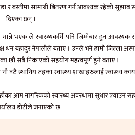
 , वडा र बस्तीमा सामाग्री बितरण गर्न आवश्यक रहेको सुझाब 
दिएका छन् ।
्तै मान्ने भएकाले स्वास्थ्यकर्मि पनि जिम्मेबार हुन आवश्यक 
्ष धन बहादुर नेपालीले बताए । उनले भने हामी जिल्ला अस्
हेका छौ सबै निकाएको सहयोग महत्वपूर्ण हुने बताए ।
 नौ वटै स्थानिय तहका स्वास्थ्य शाखाहरुलाई स्वास्थ्य कार
ि यहाँका आम नागरिकको स्वास्थ्य अवस्थामा सुधार ल्याउन 
 कार्यालय डोटीले जनाएको छ ।