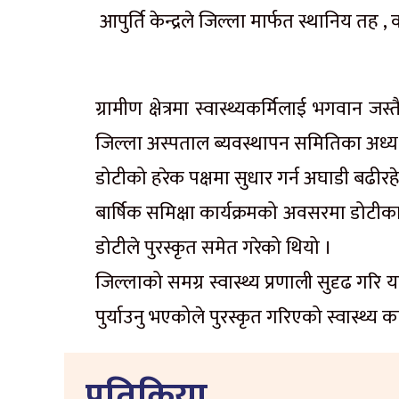
आपुर्ति केन्द्रले जिल्ला मार्फत स्थानिय तह
ग्रामीण क्षेत्रमा स्वास्थ्यकर्मिलाई भगवान जस
जिल्ला अस्पताल ब्यवस्थापन समितिका अध्यक
डोटीको हरेक पक्षमा सुधार गर्न अघाडी बढीर
बार्षिक समिक्षा कार्यक्रमको अवसरमा डोटीका
डोटीले पुरस्कृत समेत गरेको थियो ।
जिल्लाको समग्र स्वास्थ्य प्रणाली सुदृढ गर
पुर्याउनु भएकोले पुरस्कृत गरिएको स्वास्थ्य
प्रतिक्रिया