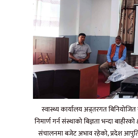
स्वास्थ्य कार्यालय अन्र्तरगत बिनियोजित
निमार्ण गर्न संस्थाको बिज्ञता भन्दा बाहीरको
संचालनमा बजेट अभाव रहेको, प्रदेश आपुर्ति 