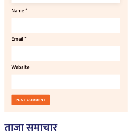
Name
*
Email
*
Website
ताजा समाचार