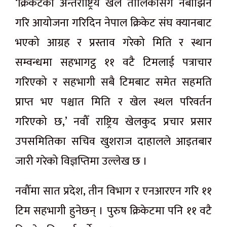
‘क्रिकेटको अन्तर्राष्ट्रिय खेल तालिकासँग नबाझिने
गरि आयोजना गरिदिन नेपाल क्रिकेट संघ क्यानबाट
भएको आग्रह र प्रस्ताव गरेको मिति र स्थान
सम्वन्धमा सहभागट्ठ ११ वटै टिमलाई पत्राचार
गरिएको र सहभागी सबै टिमबाट समेत सहमति
प्राप्त भए पश्चात मिति र खेल स्थल परिवर्तन
गरिएको छ,’ नवौँ राष्ट्रिय खेलकुद प्रचार प्रसार
उपसमितिका सचिव खुशराज दाहालले आइतबार
जारी गरेको विज्ञप्तिमा उल्लेख छ ।
नवौँमा सात प्रदेश, तीन विभाग र एनआरएन गरि ११
टिम सहभागी हुनेछन् । पुरुष क्रिकेटमा पनि ११ वटै