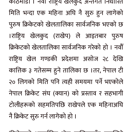
काठमाडौं । नवौँ राष्ट्रिय खेलकुद अन्तर्गत निर्धारित
मिति भन्दा एक महिना अघि नै सुरु हुन लागेको
पुरुष क्रिकेटको खेलतालिका सार्वजनिक भएको छ
।राष्ट्रिय खेलकुद (राखेप) ले आइतबार पुरुष
क्रिकेटको खेलतालिका सार्वजनिक गरेको हो । नवौँ
राष्ट्रिय खेल गण्डकी प्रदेशमा असोज २८ देखि
कात्तिक ३ गतेसम्म हुने तालिका छ ।तर, नेपाल टी
२० लिगको मिति पनि त्यही समयमा पर्ने भएकोले
नेपाल क्रिकेट संघ (क्यान) को प्रस्ताव र सहभागी
टोलीहरूको सहमतिपछि राखेपले एक महिनाअघि
नै क्रिकेट सुरु गर्न लागेको हो ।