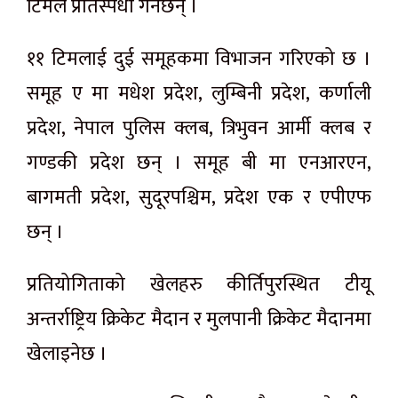
टिमले प्रतिस्पर्धा गर्नेछन् ।
११ टिमलाई दुई समूहकमा विभाजन गरिएको छ ।
समूह ए मा मधेश प्रदेश, लुम्बिनी प्रदेश, कर्णाली
प्रदेश, नेपाल पुलिस क्लब, त्रिभुवन आर्मी क्लब र
गण्डकी प्रदेश छन् । समूह बी मा एनआरएन,
बागमती प्रदेश, सुदूरपश्चिम, प्रदेश एक र एपीएफ
छन् ।
प्रतियोगिताको खेलहरु कीर्तिपुरस्थित टीयू
अन्तर्राष्ट्रिय क्रिकेट मैदान र मुलपानी क्रिकेट मैदानमा
खेलाइनेछ ।