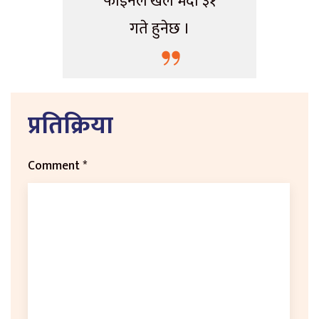
फाइनल खेल भदौ ३१
गते हुनेछ ।
प्रतिक्रिया
Comment
*