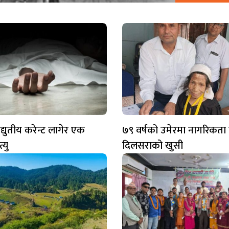
द्युतीय करेन्ट लागेर एक
७९ वर्षको उमेरमा नागरिकता
्यु
दिलसराको खुसी