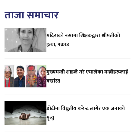
ताजा समाचार
मदिराको नसामा शिक्षकद्वारा श्रीमतीको
हत्या, पक्राउ
मुख्यमन्त्री शाहले गरे एमालेका मन्त्रीहरूलाई
बर्खास्त
डोटीमा विद्युतीय करेन्ट लागेर एक जनाको
मृत्यु