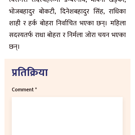
भोजबहादुर बोकटी, दिनेशबहादुर सिंह, राधिका
शाही र हर्क बोहरा निर्वाचित भएका छन्। महिला
सदस्यतर्फ राधा बोहरा र निर्मला जोरा चयन भएका
छन्।
प्रतिक्रिया
Comment
*