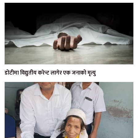
डोटीमा विद्युतीय करेन्ट लागेर एक जनाको मृत्यु