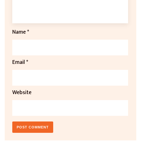
Name
*
Email
*
Website