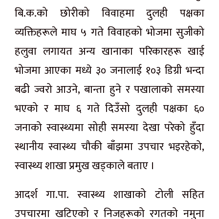
बि.क.को छोरीको विवाहमा दुलही पक्षका
व्यक्तिहरूले माघ ५ गते विवाहको भोजमा सुजीको
हलुवा लगायत अन्य खानाका परिकारहरू खाई
भोजमा आएका मध्ये ३० जनालाई १०३ डिग्री भन्दा
बढी ज्वरो आउने, बान्ता हुने र पखालाको समस्या
भएको र माघ ६ गते दिउँसो दुलही पक्षका ६०
जनाको स्वास्थ्यमा सोही समस्या देखा परेको हुँदा
स्थानीय स्वास्थ्य चौकी बाँझमा उपचार भइरहेको,
स्वास्थ्य शाखा प्रमुख खड्काले बताए ।
आदर्श गा.पा. स्वास्थ्य शाखाको टोली सहित
उपचारमा खटिएको र निजहरूको रगतको नमुना