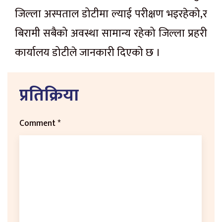
जिल्ला अस्पताल डोटीमा ल्याई परीक्षण भइरहेको,र
बिरामी सबैको अवस्था सामान्य रहेको जिल्ला प्रहरी
कार्यालय डोटीले जानकारी दिएको छ ।
प्रतिक्रिया
Comment
*