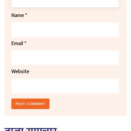
Name
*
Email
*
Website