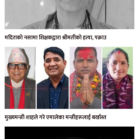
मदिराको नसामा शिक्षकद्वारा श्रीमतीको हत्या, पक्राउ
मुख्यमन्त्री शाहले गरे एमालेका मन्त्रीहरूलाई बर्खास्त