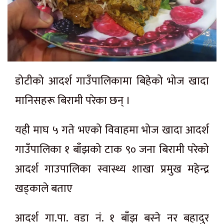
डोटीको आदर्श गाउँपालिकामा बिहेको भोज खादा
मानिसहरू बिरामी परेका छन् ।
यही माघ ५ गते भएको विवाहमा भोज खादा आदर्श
गाउँपालिका १ बाँझको टाक ९० जना बिरामी परेको
आदर्श गाउपालिका स्वास्थ्य शाखा प्रमुख महेन्द्र
खड्काले बताए
आदर्श गा.पा. वडा नं. १ बाँझ बस्ने नर बहादुर