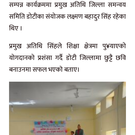
सम्पन्न कार्यक्रममा प्रमुख अतिथि जिल्ला समन्वय
समिति डोटीका संयोजक लक्ष्मण बहादुर सिंह रहेका
थिए ।
प्रमुख अतिथि सिंहले शिक्षा क्षेत्रमा पु¥याएको
योगदानको प्रशंसा गर्दै डोटी जिल्लामा छुट्टै छवि
बनाउनमा सफल भएकाे बताए।