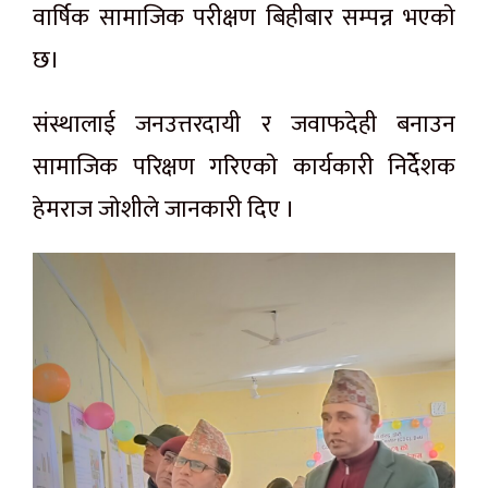
वार्षिक सामाजिक परीक्षण बिहीबार सम्पन्न भएकाे
छ।
संस्थालाई जनउत्तरदायी र जवाफदेही बनाउन
सामाजिक परिक्षण गरिएकाे कार्यकारी निर्देेशक
हेमराज जाेशीले जानकारी दिए ।