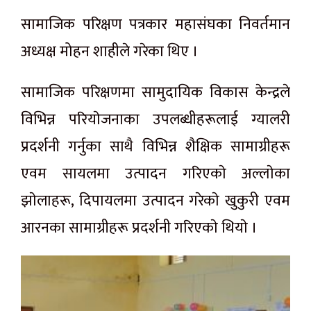
सामाजिक परिक्षण पत्रकार महासंघका निवर्तमान
अध्यक्ष मोहन शाहीले गरेका थिए ।
सामाजिक परिक्षणमा सामुदायिक विकास केन्द्रले
विभिन्न परियाेजनाका उपलब्धीहरूलाई ग्यालरी
प्रदर्शनी गर्नुका साथै विभिन्न शैक्षिक सामाग्रीहरू
एवम सायलमा उत्पादन गरिएकाे अल्लाेका
झाेलाहरू, दिपायलमा उत्पादन गरेकाे खुकुरी एवम
आरनका सामाग्रीहरू प्रदर्शनी गरिएकाे थियाे ।