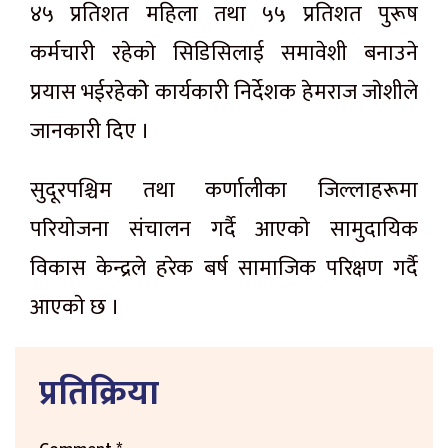
४५ प्रतिशत महिला तथा ५५ प्रतिशत पुरूष
कर्मचारी रहेकाे सिडिसिलाई समावेशी बनाउने
प्रयास भईरहेकाेे कार्यकारी निर्देशक हेमराज जाेशीले
जानकारी दिए ।
सुदूरपश्चिम तथा कर्णालीका जिल्लाहरूमा
परियाेजना संचालन गर्दै आएकाे सामुदायिक
विकास केन्द्रले हरेक बर्ष सामाजिक परिक्षण गर्दै
आएकाे छ ।
प्रतिक्रिया