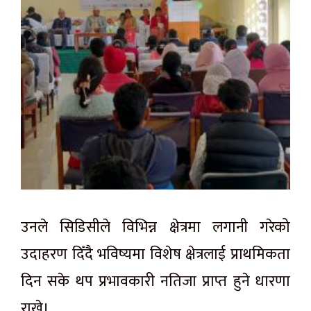
उनले सिडिसीले विभिन्न क्षेत्रमा लगानी गरेको
उदाहरण दिँदै भविष्यमा विशेष क्षेत्रलाई प्राथमिकता
दिन सके थप प्रभावकारी नतिजा प्राप्त हुने धारणा
राखे।