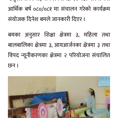
आर्थिक बर्ष ०८०/०८१ मा संचालन गरेकाे कार्यक्रम
संयाेजक दिनेश बमले जानकारी दिएर ।
बमका अनुसार शिक्षा क्षेत्रमा ३, महिला तथा
बालबालिका क्षेत्रमा ३, आयआर्जनका क्षेत्रमा ३ तथा
विपद न्यूनीकरणका क्षेत्रमा २ परियाेजना संचालित
छन ।