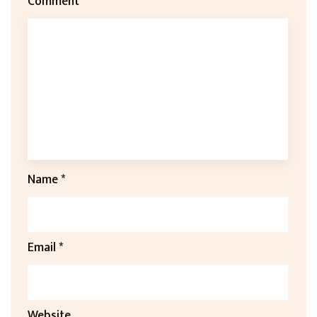
Comment
*
Name
*
Email
*
Website