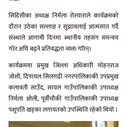
सिडिसीका अध्यक्ष निर्मला रोस्याराले कार्यक्रमको
दौरान उठेका सल्लाह र सुझावलाई आत्मसात गर्दै
संस्थाले आगामी दिनमा स्थानीय तहसंग समन्वय
गरेर अघि बढ्ने प्रतिवद्धता व्यक्त गरिन्।
कार्यक्रममा प्रमुख जिल्ला अधिकारी मोहनराज
जोशी, दिपायल सिलगढी नगरपालिकाकी उपप्रमुख
कलावती साउँद, सायल गाउँपालिकाकी उपाध्यक्ष
निर्मला ओली, पूर्वीचौकी गाउँपालिकाकी उपाध्यक्ष
पशुपति खड्का लगायतकाे उपस्थिति रहेकाे थियाे ।