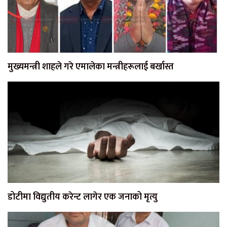
मुख्यमन्त्री शाहले गरे एमालेका मन्त्रीहरूलाई बर्खास्त
डोटीमा विद्युतीय करेन्ट लागेर एक जनाको मृत्यु