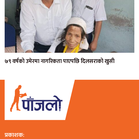
७९ वर्षको उमेरमा नागरिकता पाएपछि दिलसराको खुसी
प्रकाशक: