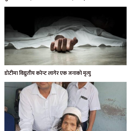
डोटीमा विद्युतीय करेन्ट लागेर एक जनाको मृत्यु