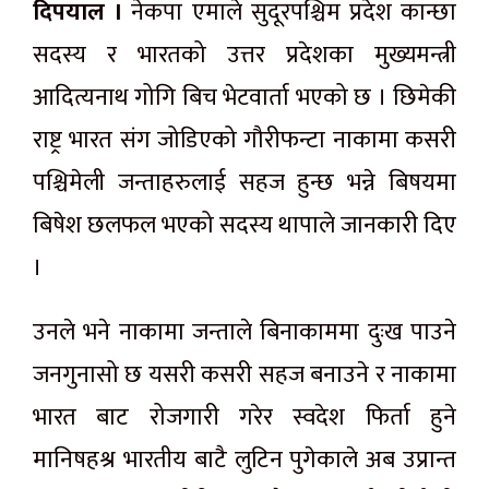
दिपयाल ।
नेकपा एमाले सुदूरपश्चिम प्रदेश कान्छा
सदस्य र भारतको उत्तर प्रदेशका मुख्यमन्त्री
आदित्यनाथ गोगि बिच भेटवार्ता भएको छ । छिमेकी
राष्ट्र भारत संग जोडिएको गौरीफन्टा नाकामा कसरी
पश्चिमेली जन्ताहरुलाई सहज हुन्छ भन्ने बिषयमा
बिषेश छलफल भएको सदस्य थापाले जानकारी दिए
।
उनले भने नाकामा जन्ताले बिनाकाममा दुःख पाउने
जनगुनासो छ यसरी कसरी सहज बनाउने र नाकामा
भारत बाट रोजगारी गरेर स्वदेश फिर्ता हुने
मानिषहश्र भारतीय बाटै लुटिन पुगेकाले अब उप्रान्त