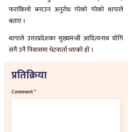
फराकिलो बनाउन अनुरोध गरेको गरेको थापाले
बताए ।
थापाले उत्तरप्रदेशका मुख्यमन्त्री आदित्यनाथ योगि
संगै उनै निवासमा भेटवार्ता भएको हो ।
प्रतिक्रिया
Comment
*