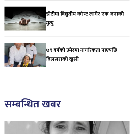
डोटीमा विद्युतीय करेन्ट लागेर एक जनाको
मृत्यु
७९ वर्षको उमेरमा नागरिकता पाएपछि
दिलसराको खुसी
सम्बन्धित खबर