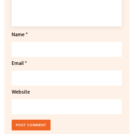
Name
*
Email
*
Website