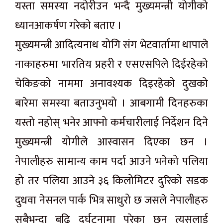
यस्ता समस्या नदोरीउन भन्दै मुख्यमन्त्री योगीको
ध्यानआकर्षण गरेको बताए ।
मुख्यमन्त्री आदित्यनाथ योगि संग भेटवार्तामा थापाले
नाकाहरुमा भारतिय प्रहरी र एसएसपिले दिईरहेको
चेकिङको नाममा अनावश्यक दिइरहेको दुखको
बारेमा समस्या बताउनुभयो । आबगामी दिनहरुका
यस्तो नहोस् भनेर आफ्नो कर्मचारीलाई निर्देशन दिने
मुख्यमन्त्री योगीले आस्वासन दिएका छन ।
नेपालीहरु सामान्य काम पर्दा आउने भनेको पलिया
हो तर पलिया आउने ३६ किलोमिटर दुरिको सडक
दुधवा नेसनल पार्क भित्र साधुरो छ जसले नेपालीहरु
सबैभन्दा बढि दुर्घटनामा परेका छन् त्यसलाई