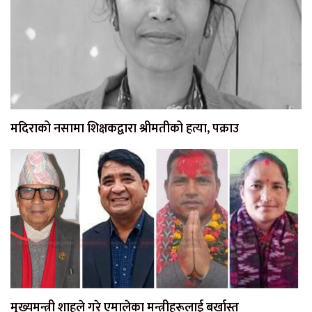
मदिराको नसामा शिक्षकद्वारा श्रीमतीको हत्या, पक्राउ
मुख्यमन्त्री शाहले गरे एमालेका मन्त्रीहरूलाई बर्खास्त