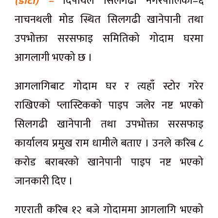
(डोटी) –
दिपायल सिलगढी नगरपालिका–६
नाचनथली मोड स्थित सिलगढी खानेपानी तथा
उपभोक्ता सरसफाइ समितिको गोदाम घरमा
आगलागी भएको छ ।
आगलागिबाट गोदाम घर र त्यहाँ स्टोर गरेर
राखिएको प्लास्टिकको पाइप जलेर नष्ट भएको
सिलगढी खानेपानी तथा उपभोक्ता सरसफाइ
कार्यालय प्रमुख राम धामीले बताए । उनले करिब ८
करोड बराबरको खानेपानी पाइप नष्ट भएको
जानकारी दिए ।
गएराती करिब १२ बजे गोदाममा आगलागि भएको