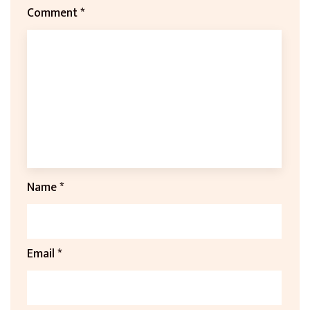
Comment
*
Name
*
Email
*