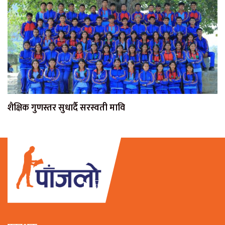
शैक्षिक गुणस्तर सुधार्दै सरस्वती मावि