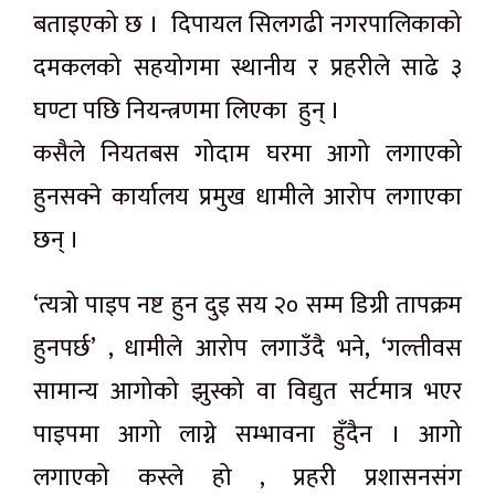
बताइएको छ । दिपायल सिलगढी नगरपालिकाको
दमकलको सहयोगमा स्थानीय र प्रहरीले साढे ३
घण्टा पछि नियन्त्रणमा लिएका हुन् ।
कसैले नियतबस गोदाम घरमा आगो लगाएको
हुनसक्ने कार्यालय प्रमुख धामीले आरोप लगाएका
छन् ।
‘त्यत्रो पाइप नष्ट हुन दुइ सय २० सम्म डिग्री तापक्रम
हुनपर्छ’ , धामीले आरोप लगाउँदै भने, ‘गल्तीवस
सामान्य आगोको झुस्को वा विद्युत सर्टमात्र भएर
पाइपमा आगो लाग्ने सम्भावना हुँदैन । आगो
लगाएको कस्ले हो , प्रहरी प्रशासनसंग