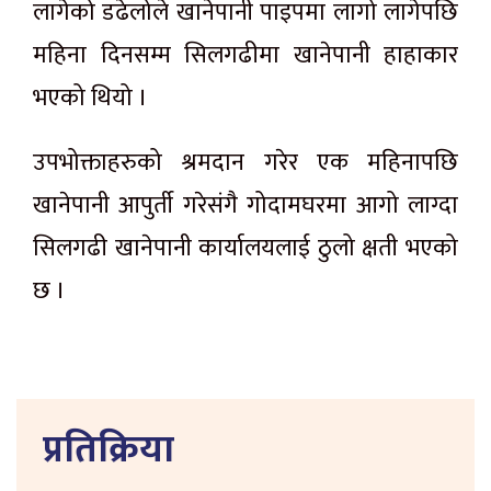
लागेको डढेलोले खानेपानी पाइपमा लागो लागेपछि
महिना दिनसम्म सिलगढीमा खानेपानी हाहाकार
भएको थियो ।
उपभोक्ताहरुको श्रमदान गरेर एक महिनापछि
खानेपानी आपुर्ती गरेसंगै गोदामघरमा आगो लाग्दा
सिलगढी खानेपानी कार्यालयलाई ठुलो क्षती भएको
छ ।
प्रतिक्रिया