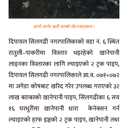
आगो लागेर क्षती भएको मोटरसाइकल ।
दिपायल सिलगढी नगरपालिकाको वडा नं. ६ स्थित
रातुली–पाकरीमा विस्तार भइरहेको खानेपानी
लाइनका विस्तारका लागि ल्याइएको २ ट्रक पाइप,
दिपायल सिलगढी नगरपालिकाले आ.व. ०७१÷०७२
मा जगेडा कोषबाट खरिद गरेर उपलब्ध गराएको ३२
लाख बराबरको खानेपानी पाइप, सिलगढीका ६ सय
१६ घरधुरीमा खानेपानी धारा केनेक्सन गर्न
ल्याइएको हाफ इञ्चको २ ट्रक पाइप, खानेपानी तथा