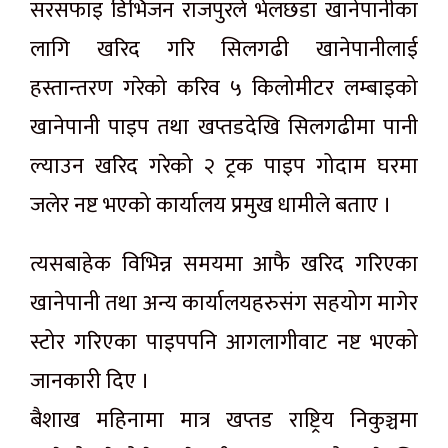
सरसफाइ डिभिजन राजपुरले भेलछडा खानेपानीका
लागि खरिद गरि सिलगढी खानेपानीलाई
हस्तान्तरण गरेको करिव ५ किलोमीटर लम्बाइको
खानेपानी पाइप तथा खप्तडदेखि सिलगढीमा पानी
ल्याउन खरिद गरेको २ ट्रक पाइप गोदाम घरमा
जलेर नष्ट भएको कार्यालय प्रमुख धामीले बताए ।
त्यसबाहेक विभिन्न समयमा आफै खरिद गरिएका
खानेपानी तथा अन्य कार्यालयहरुसंग सहयोग मागेर
स्टोर गरिएका पाइपपनि आगलागीवाट नष्ट भएको
जानकारी दिए ।
बैशाख महिनामा मात्र खप्तड राष्ट्रिय निकुञ्चमा