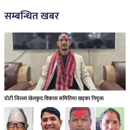
सम्बन्धित खबर
डाेटी जिल्ला खेलकुद विकास समितिमा खड्का नियुक्त