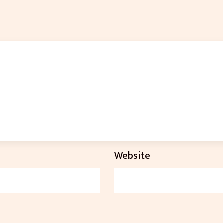
Website