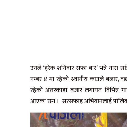
उनले ‘हरेक शनिवार सफा बार’ भन्ने नारा
नम्बर ४ मा रहेको स्थानीय काउले बजार, वड
रहेको अत्तरकाडा बजार लगायत विभिन्न ग
आएका छन । सरसफाइ अभियानलाई पालिका स्त