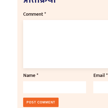
Comment
*
Name
*
Email
*