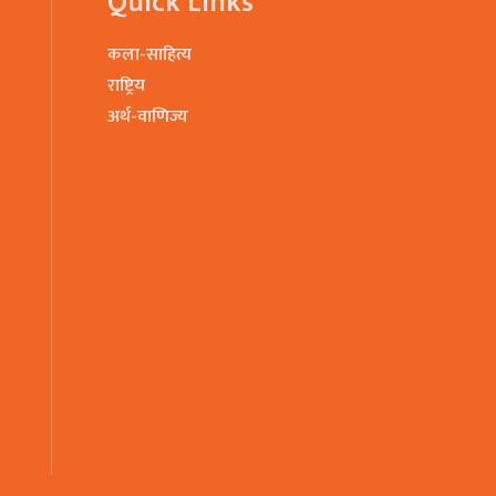
Quick Links
कला-साहित्य
राष्ट्रिय
अर्थ-वाणिज्य