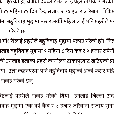
का–१० की ३२ वर्षीया देवकी टमटालाई प्रहरीले पक्राउ गरेक
े ११ महिना ११ दिन कैद सजाय र २० हजार जरिबाना तोकिए
मा बहुविवाह मुद्दामा फरार अर्की महिलालाई पनि प्रहरीले पक
गरेको छ।
ौधरीलाई प्रहरीले बहुविवाह मुद्दामा पक्राउ गरेको हो। जिल
 बहुविवाह मुद्दामा ९ महिना ८ दिन कैद र ५ हजार रुपैया
की उनलाई इलाका प्रहरी कार्यालय टीकापुरबाट खटिएको प्र
यो। उता कञ्चनपुरमा पनि बहुविवाह मुद्दाकी अर्की फरार मह
पक्राउ परेकी छन्।
्टलाई प्रहरीले पक्राउ गरेको थियो। उनलाई जिल्ला अ
विवाह मुद्दामा एक वर्ष कैद र ५ हजार जरिवाना सजाय सुन