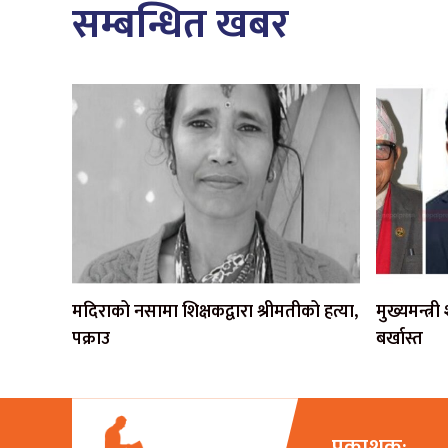
सम्बन्धित खबर
मदिराको नसामा शिक्षकद्वारा श्रीमतीको हत्या,
मुख्यमन्त्र
पक्राउ
बर्खास्त
प्रकाशक: