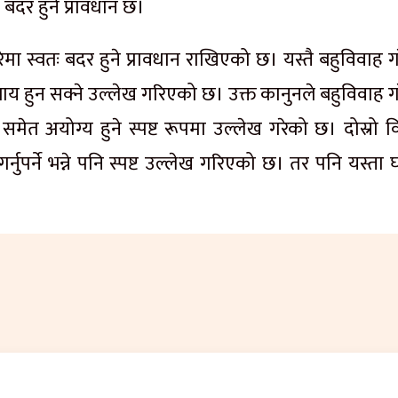
तः बदर हुने प्रावधान छ।
ह गरेमा स्वतः बदर हुने प्रावधान राखिएको छ। यस्तै बहुविवाह 
य हुन सक्ने उल्लेख गरिएको छ। उक्त कानुनले बहुविवाह ग
ेत अयोग्य हुने स्पष्ट रूपमा उल्लेख गरेको छ। दोस्रो व
नुपर्ने भन्ने पनि स्पष्ट उल्लेख गरिएको छ। तर पनि यस्ता