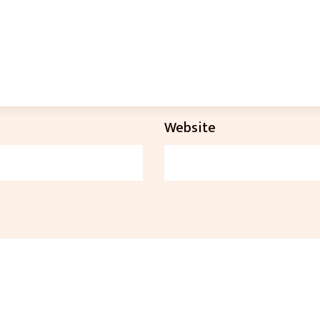
Website