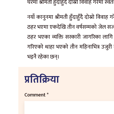
घरमा श्रीमती हुँदाहुँदै दोस्रो विवाह गरेमा स्व
नयाँ कानुनमा श्रीमती हुँदाहुँदै दोस्रो विवा
ठहर भएमा एकदेखि तीन वर्षसम्मको जेल सजा
ठहर भएका व्यक्ति सरकारी जागरिका लागि सम
गरिएको थाहा भएको तीन महिनाभित्र उजुरी गर्
भइनै रहेका छन्।
प्रतिक्रिया
Comment
*