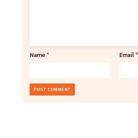
Name
*
Email
*