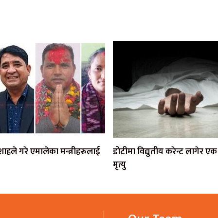
ी शाहले गरे एमालेका मन्त्रीहरूलाई
डोटीमा विद्युतीय करेन्ट लागेर 
मृत्यु