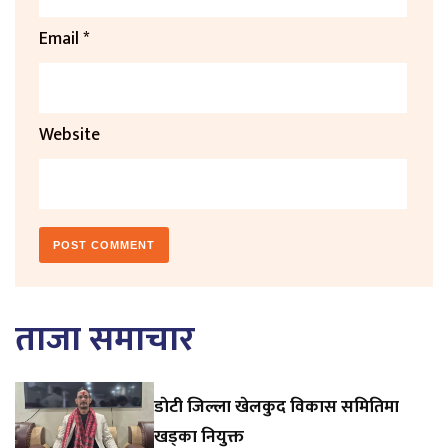
Email
*
Website
ताजा समाचार
डाेटी जिल्ला खेलकुद विकास समितिमा
खड्का नियुक्त