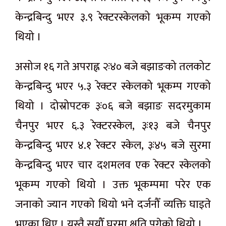
केन्द्रबिन्दु भएर ३.९ रेक्टरस्केलको भूकम्प गएको
थियो ।
असोज १६ गते अपराह्न २ः४० बजे बझाङको तलकोट
केन्द्रबिन्दु भएर ५.३ रेक्टर स्केलको भूकम्प गएको
थियो । दोस्रोपटक ३ः०६ बजे बझाङ सदरमुकाम
चैनपुर भएर ६.३ रेक्टरस्केल, ३ः१३ बजे चैनपुर
केन्द्रबिन्दु भएर ४.१ रेक्टर स्केल, ३ः४५ बजे सुरमा
केन्द्रबिन्दु भएर चार दशमलव एक रेक्टर स्केलको
भूकम्प गएको थियो । उक्त भूकम्पमा परेर एक
जनाको ज्यान गएको थियो भने दर्जनौँ व्यक्ति घाइते
भएका थिए । यस्तै सयौँ घरमा क्षति पुगेको थियो ।