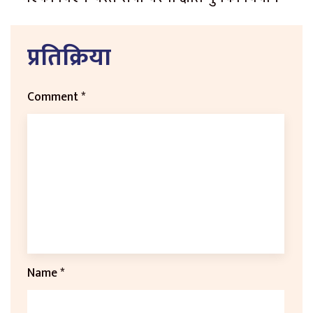
प्रतिक्रिया
Comment
*
Name
*