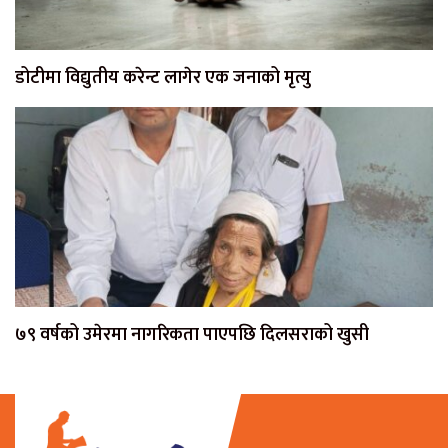
डोटीमा विद्युतीय करेन्ट लागेर एक जनाको मृत्यु
७९ वर्षको उमेरमा नागरिकता पाएपछि दिलसराको खुसी