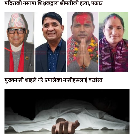
मदिराको नसामा शिक्षकद्वारा श्रीमतीको हत्या, पक्राउ
मुख्यमन्त्री शाहले गरे एमालेका मन्त्रीहरूलाई बर्खास्त