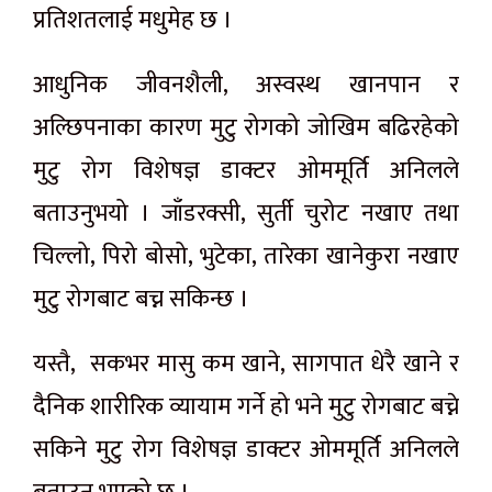
प्रतिशतलाई मधुमेह छ ।
आधुनिक जीवनशैली, अस्वस्थ खानपान र
अल्छिपनाका कारण मुटु रोगको जोखिम बढिरहेको
मुटु रोग विशेषज्ञ डाक्टर ओममूर्ति अनिलले
बताउनुभयो । जाँडरक्सी, सुर्ती चुरोट नखाए तथा
चिल्लो, पिरो बोसो, भुटेका, तारेका खानेकुरा नखाए
मुटु रोगबाट बच्न सकिन्छ ।
यस्तै, सकभर मासु कम खाने, सागपात धेरै खाने र
दैनिक शारीरिक व्यायाम गर्ने हो भने मुटु रोगबाट बच्ने
सकिने मुटु रोग विशेषज्ञ डाक्टर ओममूर्ति अनिलले