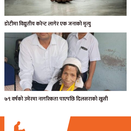
डोटीमा विद्युतीय करेन्ट लागेर एक जनाको मृत्यु
७९ वर्षको उमेरमा नागरिकता पाएपछि दिलसराको खुसी