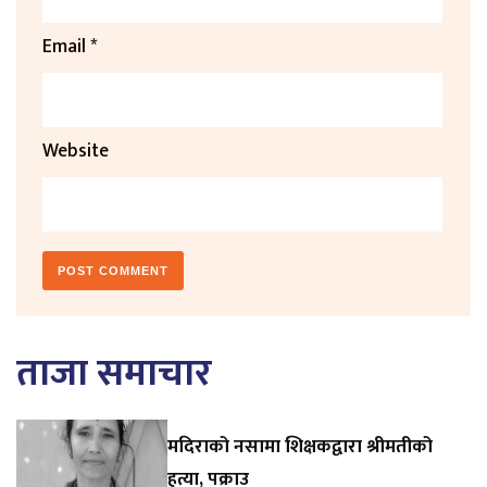
Email
*
Website
ताजा समाचार
मदिराको नसामा शिक्षकद्वारा श्रीमतीको
हत्या, पक्राउ