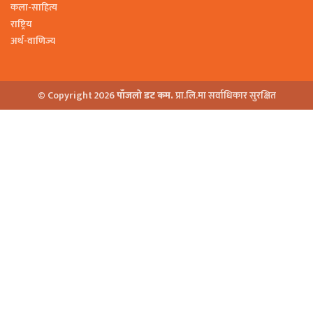
कला-साहित्य
राष्ट्रिय
अर्थ-वाणिज्य
© Copyright 2026
पाँजलो डट कम.
प्रा.लि.मा सर्वाधिकार सुरक्षित