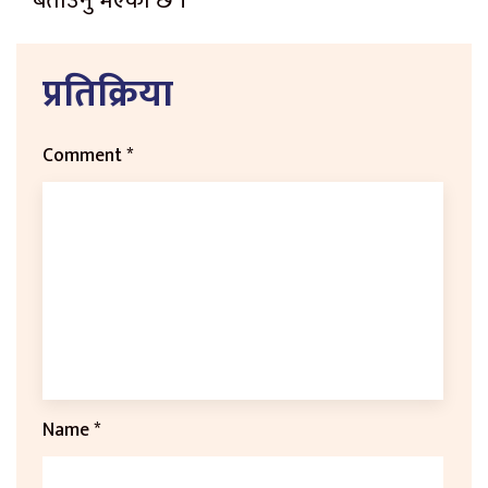
बताउनु भएको छ ।
प्रतिक्रिया
Comment
*
Name
*