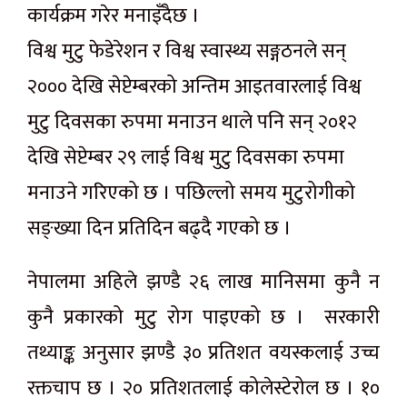
कार्यक्रम गरेर मनाइँदैछ ।
विश्व मुटु फेडेरेशन र विश्व स्वास्थ्य सङ्गठनले सन्
२००० देखि सेप्टेम्बरको अन्तिम आइतवारलाई विश्व
मुटु दिवसका रुपमा मनाउन थाले पनि सन् २०१२
देखि सेप्टेम्बर २९ लाई विश्व मुटु दिवसका रुपमा
मनाउने गरिएको छ । पछिल्लो समय मुटुरोगीको
सङ्ख्या दिन प्रतिदिन बढ्दै गएको छ ।
नेपालमा अहिले झण्डै २६ लाख मानिसमा कुनै न
कुनै प्रकारको मुटु रोग पाइएको छ । सरकारी
तथ्याङ्क अनुसार झण्डै ३० प्रतिशत वयस्कलाई उच्च
रक्तचाप छ । २० प्रतिशतलाई कोलेस्टेरोल छ । १०