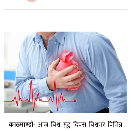
काठमाण्डाै-
आज विश्व मुटु दिवस विश्वभर विभिन्न