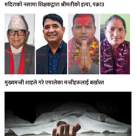
मदिराको नसामा शिक्षकद्वारा श्रीमतीको हत्या, पक्राउ
मुख्यमन्त्री शाहले गरे एमालेका मन्त्रीहरूलाई बर्खास्त