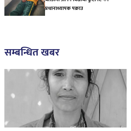
प्रधानाध्यापक पक्राउ
सम्बन्धित खबर