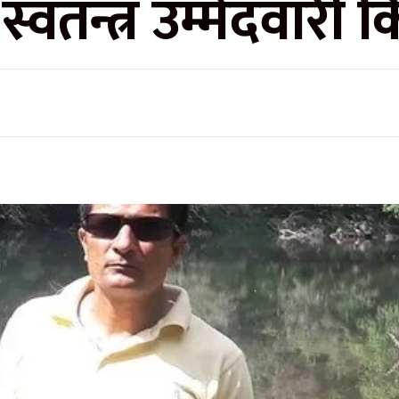
स्वतन्त्र उम्मेदवारी 