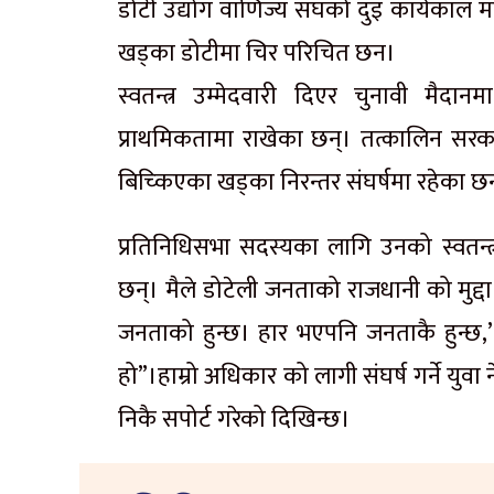
डोटी उद्योग वाणिज्य संघको दुइ कार्यकाल मह
खड्का डोटीमा चिर परिचित छन।
स्वतन्त्र उम्मेदवारी दिएर चुनावी मैदान
प्राथमिकतामा राखेका छन्। तत्कालिन सर
बिच्किएका खड्का निरन्तर संघर्षमा रहेका छ
प्रतिनिधिसभा सदस्यका लागि उनको स्वतन्त्
छन्। मैले डोटेली जनताको राजधानी को मुद्दा
जनताको हुन्छ। हार भएपनि जनताकै हुन्छ,
हो”।हाम्रो अधिकार को लागी संघर्ष गर्ने युव
निकै सपोर्ट गरेको दिखिन्छ।