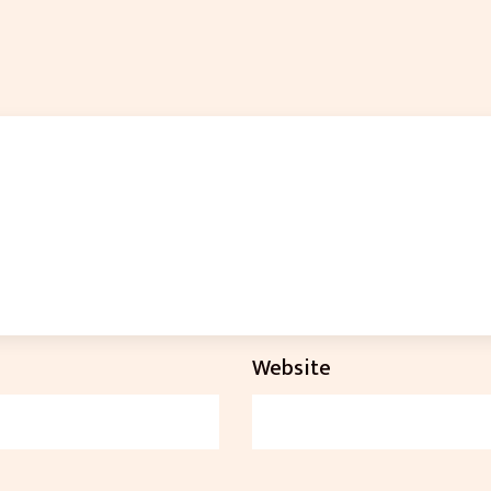
Website