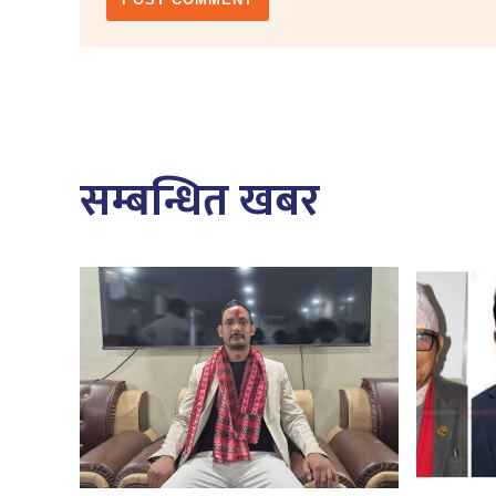
सम्बन्धित खबर