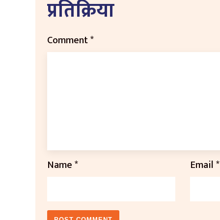
प्रतिक्रिया
Comment
*
Name
*
Email
*