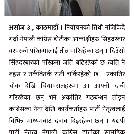
असोज ३ , काठमाडौं ।
निर्वाचनको तिथी नजिकिदै
गर्दा नेपाली कांग्रेस डोटीका आकांक्षीहरु सिंहदरबार
वरपरको परिक्रमालाई तीब्र पारिरहेका छन् । दिउँसो
सिंहदरबारको परिक्रमा जति बढिरहेको छ त्यति नै
बहस र तर्कबितर्क राती चर्किरहेको छ । एकातिर
चोक देखि चियापसलहरुमा आ आफ्नो दाबी
गरिरहेका छन् भने अर्कातिर गठबन्धन तोड्न
कांग्रेसका नेता देखि कार्यकर्ताहरु पार्टी नेतृत्वलाई
विभिन्न माध्यमबाट दवाब दिइरहेका छन् । यद्यपी
पार्टी नेतृत्व नेपाली कांग्रेस डोटीको सामुहिक