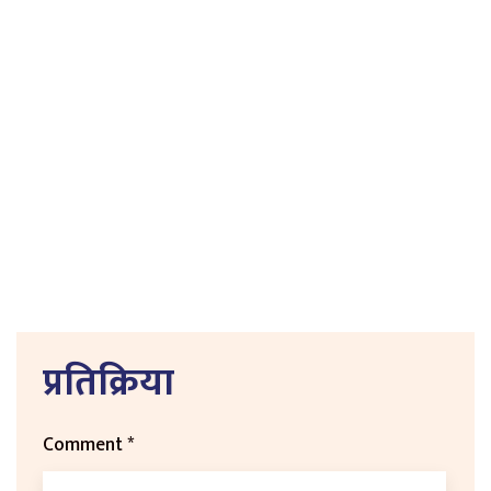
प्रतिक्रिया
Comment
*