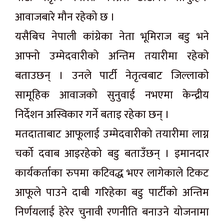
आवाजबारे मौन रहेको छ ।
यसैबिच नेपाली कांग्रेका नेता भूमिराज बडु भने
आफ्नो उम्मेदवारीको अन्तिम तयारीमा रहेको
बताउछन् । उनले पार्टी नेतृत्वबाट जिल्लाको
सामूहिक आवाजको सुनुवाई नभएमा केन्द्रीय
निर्देशन अस्विकार गर्ने बताइ रहेका छन् ।
मतदाताबाट आफूलाई उम्मेदवारीको तयारीमा लाग्न
चर्को दवाब आइरहेको बडु बताउँछन् । इमानदार
कार्यकर्ताका रुपमा कटिवद्ध भएर लागेकाले टिकट
आफूले पाउने दाबी गरिहेका बडु पार्टीको अन्तिम
निर्णयलाई हेरेर चुनावी रणनीति बनाउने योजनामा