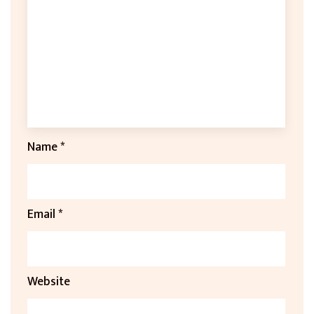
Name
*
Email
*
Website