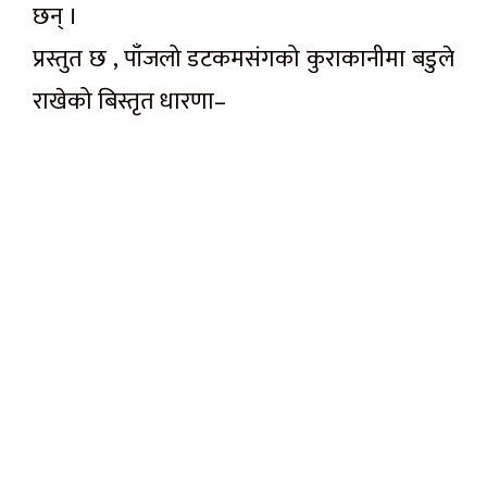
छन् ।
प्रस्तुत छ , पाँजलो डटकमसंगको कुराकानीमा बडुले
राखेको बिस्तृत धारणा–