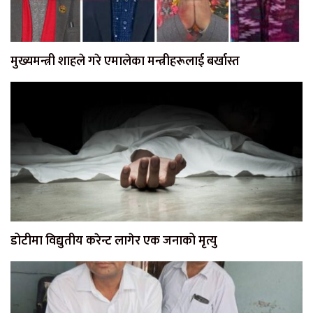
मुख्यमन्त्री शाहले गरे एमालेका मन्त्रीहरूलाई बर्खास्त
डोटीमा विद्युतीय करेन्ट लागेर एक जनाको मृत्यु