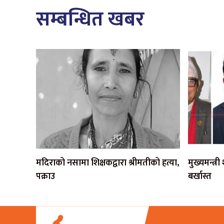
सम्बन्धित खबर
मदिराको नसामा शिक्षकद्वारा श्रीमतीको हत्या,
मुख्यमन्त्र
पक्राउ
बर्खास्त