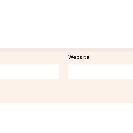
Website