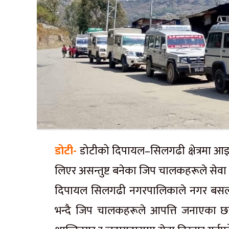
डोटी-
डोटीको दिपायल–सिलगढी क्षेत्रमा 
लिएर असन्तुष्ट बनेका जिप चालकहरूले सेवा ब
दिपायल सिलगढी नगरपालिकाले नगर बसला
भन्दै जिप चालकहरूले आपत्ति जनाएका छन्।