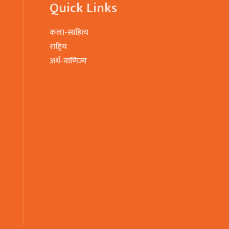
Quick Links
कला-साहित्य
राष्ट्रिय
अर्थ-वाणिज्य