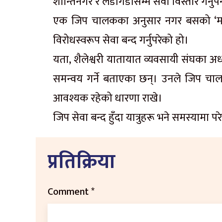
शान्तिनगर र लडागडासम्म सेवा विस्तार गर्नुप
एक जिप चालकका अनुसार नगर बसको ‘मनोमा
विरोधस्वरूप सेवा बन्द गर्नुपरेको हो।
यता, शैलेश्वरी यातायात व्यवसायी संघका 
समन्वय गर्ने बताएका छन्। उनले जिप चाल
आवश्यक रहेको धारणा राखे।
जिप सेवा बन्द हुँदा यात्रुहरू भने समस्यामा प
प्रतिक्रिया
Comment
*