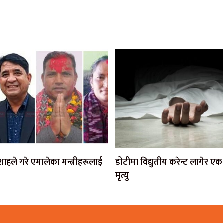
ी शाहले गरे एमालेका मन्त्रीहरूलाई
डोटीमा विद्युतीय करेन्ट लागेर 
मृत्यु