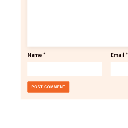
Name
*
Email
*