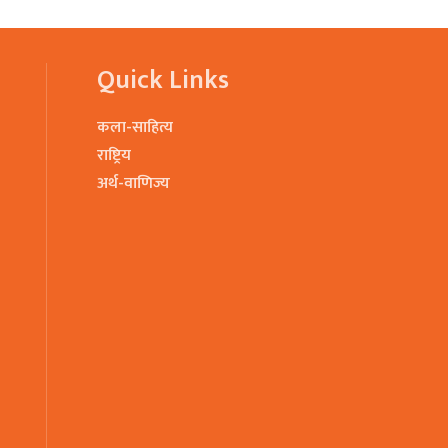
Quick Links
कला-साहित्य
राष्ट्रिय
अर्थ-वाणिज्य