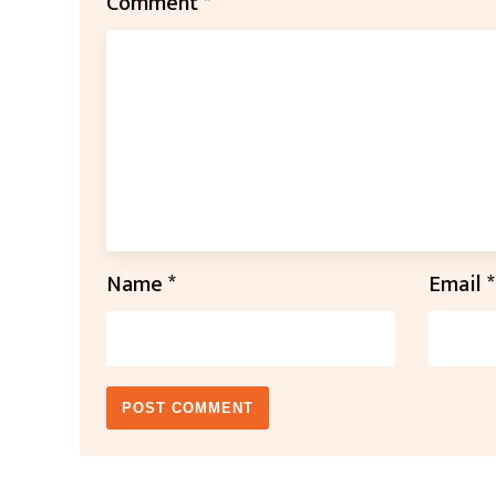
Comment
*
Name
*
Email
*