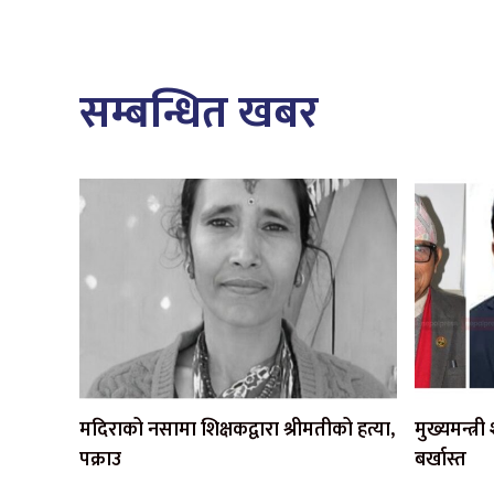
सम्बन्धित खबर
मदिराको नसामा शिक्षकद्वारा श्रीमतीको हत्या,
मुख्यमन्त्र
पक्राउ
बर्खास्त