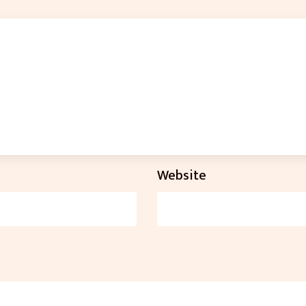
Website