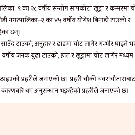
लिका–९ का २८ वर्षीय सन्तोष सापकोटा खुट्टा र कम्मरमा च
ाघोडी नगरपालिका–२ का ४५ वर्षीय योगेश बिनाडी टाउको र
हेका छन्।
श साउँद टाउको, अनुहार र ढाडमा चोट लागेर गम्भीर घाइते 
र्षीय जनक बुढा टाउको, हात र खुट्टामा चोट लागेर मध्यम
ठाइएको प्रहरीले जनाएको छ। प्रहरी चौकी चवराचौताराबा
को कारणबारे थप अनुसन्धान भइरहेको प्रहरीले जनाएको छ।