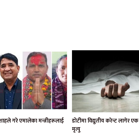
ी शाहले गरे एमालेका मन्त्रीहरूलाई
डोटीमा विद्युतीय करेन्ट लागेर 
मृत्यु