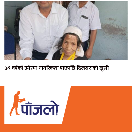
७९ वर्षको उमेरमा नागरिकता पाएपछि दिलसराको खुसी