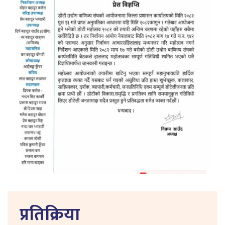
प्रतिक्रिया