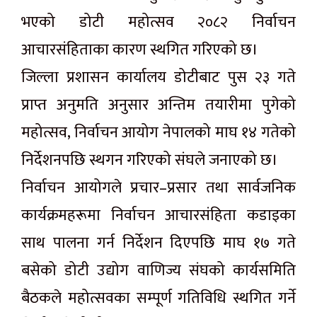
भएको डोटी महोत्सव २०८२ निर्वाचन
आचारसंहिताका कारण स्थगित गरिएको छ।
जिल्ला प्रशासन कार्यालय डोटीबाट पुस २३ गते
प्राप्त अनुमति अनुसार अन्तिम तयारीमा पुगेको
महोत्सव, निर्वाचन आयोग नेपालको माघ १४ गतेको
निर्देशनपछि स्थगन गरिएको संघले जनाएको छ।
निर्वाचन आयोगले प्रचार–प्रसार तथा सार्वजनिक
कार्यक्रमहरूमा निर्वाचन आचारसंहिता कडाइका
साथ पालना गर्न निर्देशन दिएपछि माघ १७ गते
बसेको डोटी उद्योग वाणिज्य संघको कार्यसमिति
बैठकले महोत्सवका सम्पूर्ण गतिविधि स्थगित गर्ने