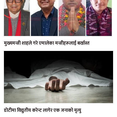
मुख्यमन्त्री शाहले गरे एमालेका मन्त्रीहरूलाई बर्खास्त
डोटीमा विद्युतीय करेन्ट लागेर एक जनाको मृत्यु