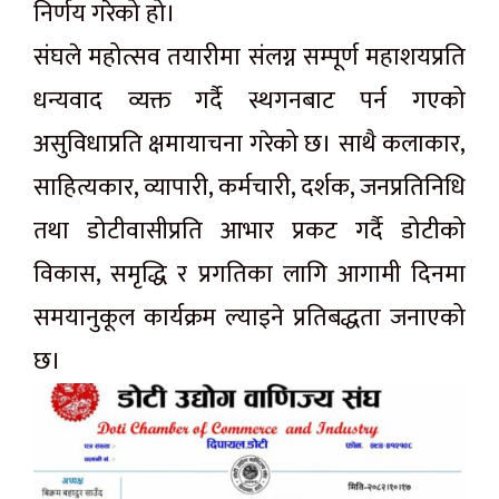
निर्णय गरेको हो।
संघले महोत्सव तयारीमा संलग्न सम्पूर्ण महाशयप्रति
धन्यवाद व्यक्त गर्दै स्थगनबाट पर्न गएको
असुविधाप्रति क्षमायाचना गरेको छ। साथै कलाकार,
साहित्यकार, व्यापारी, कर्मचारी, दर्शक, जनप्रतिनिधि
तथा डोटीवासीप्रति आभार प्रकट गर्दै डोटीको
विकास, समृद्धि र प्रगतिका लागि आगामी दिनमा
समयानुकूल कार्यक्रम ल्याइने प्रतिबद्धता जनाएको
छ।