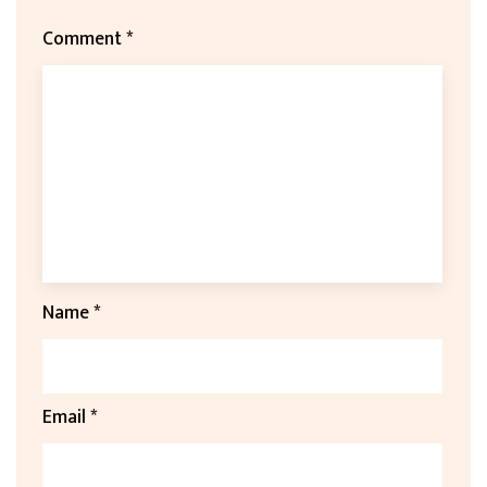
Comment
*
Name
*
Email
*