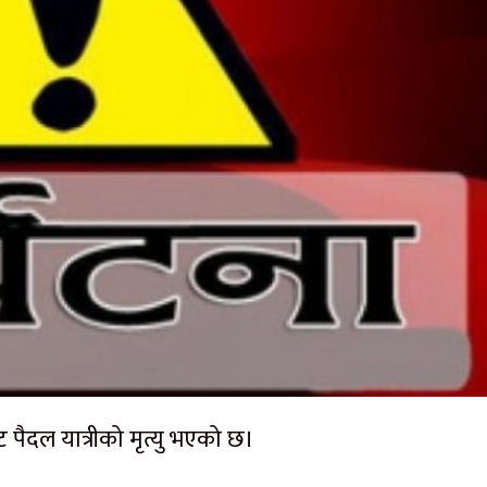
ैदल यात्रीको मृत्यु भएको छ।