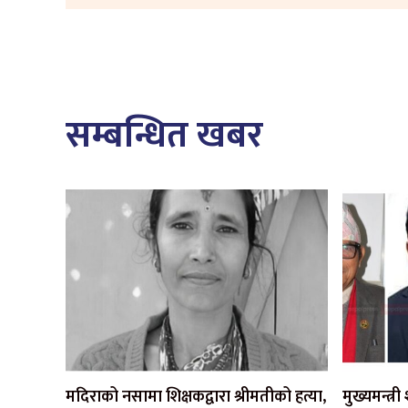
सम्बन्धित खबर
मदिराको नसामा शिक्षकद्वारा श्रीमतीको हत्या,
मुख्यमन्त्र