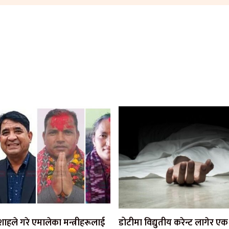
ी शाहले गरे एमालेका मन्त्रीहरूलाई
डोटीमा विद्युतीय करेन्ट लागेर 