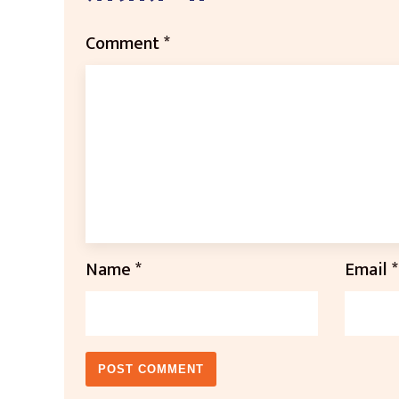
Comment
*
Name
*
Email
*