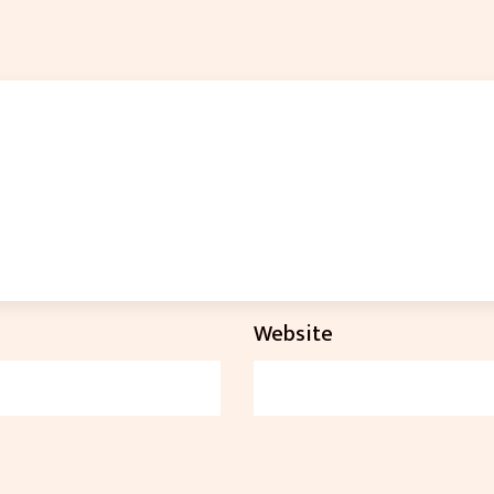
Website