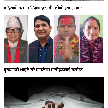
मदिराको नसामा शिक्षकद्वारा श्रीमतीको हत्या, पक्राउ
मुख्यमन्त्री शाहले गरे एमालेका मन्त्रीहरूलाई बर्खास्त