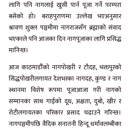
लागि पनि नागलाई खुसी पार्न पूजा गर्ने परम्परा
बसेको हो। बराहपुराणमा उल्लेख भएअनुसार
श्रावण शुक्ल पञ्चमीमा नागराजसँग ब्रह्माको संवाद
भएकाले पनि आजका दिन नागपूजाका लागि प्रसिद्ध
मानिन्छ।
आज काठमाडौँको नागपोखरी र टौदह, भक्तपुरको
सिद्धपोखरीलगायत देशभरका नागदह, कुण्ड र नाग
स्थानमा विशेष रूपमा पूजाआजा गरी नागको
सम्मानका साथ गाईको दूध, अक्षता, दुबो, खीर र
रोटीलगायतका परिकार प्रसाद चढाउने गरिन्छ।
नागपञ्चमीपछि वैदिक सनातनी हिन्दू धर्मावलम्बीका