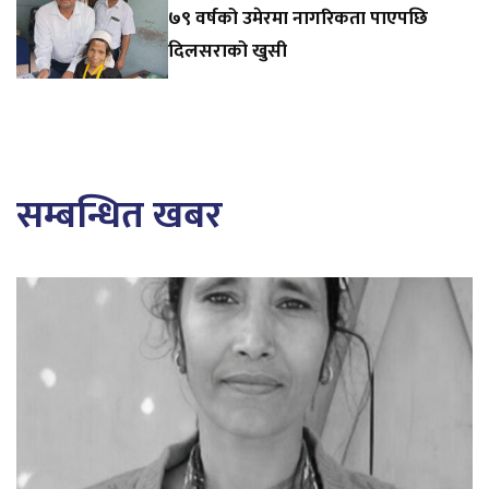
७९ वर्षको उमेरमा नागरिकता पाएपछि
दिलसराको खुसी
सम्बन्धित खबर