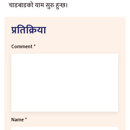
चाडबाडको याम सुरु हुन्छ।
प्रतिक्रिया
Comment
*
Name
*