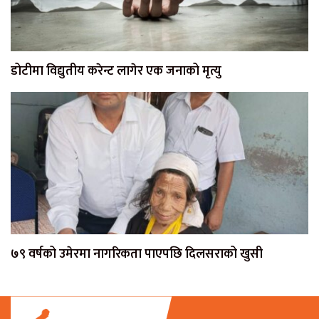
डोटीमा विद्युतीय करेन्ट लागेर एक जनाको मृत्यु
७९ वर्षको उमेरमा नागरिकता पाएपछि दिलसराको खुसी