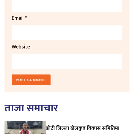
Email
*
Website
ताजा समाचार
डाेटी जिल्ला खेलकुद विकास समितिमा