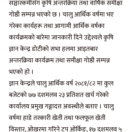
सञ्चारकर्मीसँग कृषि अन्तरक्रिया तथा वार्षिक समीक्षा
गोष्ठी सम्पन्न भएको छ । चालु आर्थिक वर्षमा भए
गरेका कार्यहरू तथा आगामी आर्थिक वर्षका
कार्यक्रमको बारेमा जानकारी दिने उद्देश्यले कृषि
ज्ञान केन्द्र डोटीको सभा हलमा आइतबार
अन्तरक्रिया कार्यक्रम तथा समीक्षा गोष्ठी सम्पन्न
भएको हो ।
ज्ञान केन्द्रले चालु आर्थिक वर्ष २०८१/८२ मा कुल
बजेटको ७७ दशमलव २३ प्रतिशत खर्च गरेको
कार्यालय प्रमुख गङ्गादत्त अवस्थीले बताए । चालु
वर्षमा हाडे तरकारी खेती तथा फलफूल खेती
विस्तार, ओखरमा गरिने टप ओर्किङ, १७ दशमलव ५