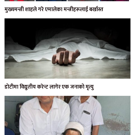
मुख्यमन्त्री शाहले गरे एमालेका मन्त्रीहरूलाई बर्खास्त
डोटीमा विद्युतीय करेन्ट लागेर एक जनाको मृत्यु