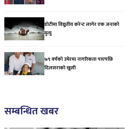
डोटीमा विद्युतीय करेन्ट लागेर एक जनाको
मृत्यु
७९ वर्षको उमेरमा नागरिकता पाएपछि
दिलसराको खुसी
सम्बन्धित खबर