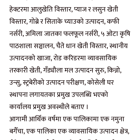
हेक्टरमा आलुखेति विस्तार, प्याज र लसुन खेती
विस्तार, गोब्रे र सिताके च्याउको उत्पादन, कफी
नर्सरी, अमिला जातका फलफूल नर्सरी, ५ ओटा कृषि
पाठशाला सञ्चालन, चैते धान खेती विस्तार, स्थानीय
उत्पादनको खाजा, रोड करिडरमा व्यावसायिक
तरकारी खेती, गँड्यौला मल उत्पादन सुरु, किन्नो,
उन्सु, स्ट्रबेरीको उत्पादन परीक्षण, कोसेली घर
स्थापना लगायतका प्रमुख उपलब्धि भएको
कार्यालय प्रमुख अवस्थीले बताए ।
आगामी आर्थिक वर्षमा एक पालिकामा एक नमुना
बगैँचा, एक पालिका एक व्यावसायिक उत्पादन क्षेत्र,