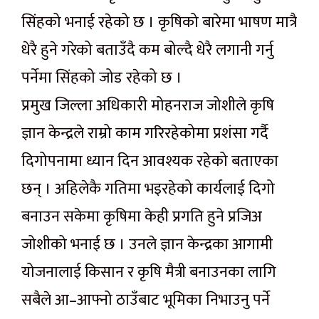
सिंहको भनाई रहेको छ । कृषिको बारेमा भाषण मात्रै
धेरै हुने गरेको बताउँदै कम बोल्दै धेरै लगानी गर्नु
पर्नेमा सिंहको जोड रहेको छ ।
प्रमुख जिल्ला अधिकारी मोहनराज जोशीले कृषि
ज्ञान केन्द्रले राम्रो काम गरिरहेकोमा प्रशंसा गर्दै
दिगोपनामा ध्यान दिन आवश्यक रहेको बताएका
छन् । अहिलेकै गतिमा भइरहेको कार्यलाई दिगो
बनाउन सकेमा कृषिमा केही प्रगति हुने प्रजिअ
जोशीको भनाई छ । उनले ज्ञान केन्द्रका आगामी
योजनालाई किसान र कृषि मैत्री बनाउनका लागि
सबैले आ–आफ्नो ठाउँबाट भूमिका निभाउनु पर्ने