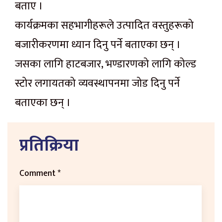
बताए ।
कार्यक्रमका सहभागीहरूले उत्पादित वस्तुहरूको
बजारीकरणमा ध्यान दिनु पर्ने बताएका छन् ।
जसका लागि हाटबजार, भण्डारणको लागि कोल्ड
स्टोर लगायतको व्यवस्थापनमा जोड दिनु पर्ने
बताएका छन् ।
प्रतिक्रिया
Comment
*