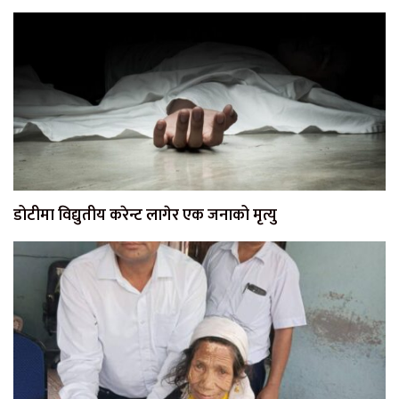
डोटीमा विद्युतीय करेन्ट लागेर एक जनाको मृत्यु