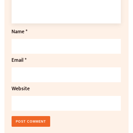
Name
*
Email
*
Website