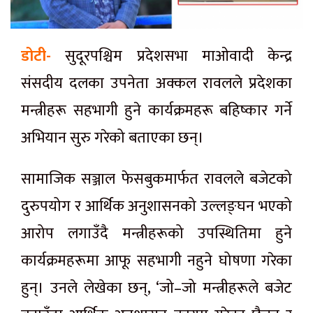
डोटी-
सुदूरपश्चिम प्रदेशसभा माओवादी केन्द्र
संसदीय दलका उपनेता अक्कल रावलले प्रदेशका
मन्त्रीहरू सहभागी हुने कार्यक्रमहरू बहिष्कार गर्ने
अभियान सुरु गरेको बताएका छन्।
सामाजिक सञ्जाल फेसबुकमार्फत रावलले बजेटको
दुरुपयोग र आर्थिक अनुशासनको उल्लङ्घन भएको
आरोप लगाउँदै मन्त्रीहरूको उपस्थितिमा हुने
कार्यक्रमहरूमा आफू सहभागी नहुने घोषणा गरेका
हुन्। उनले लेखेका छन्, ‘जो–जो मन्त्रीहरूले बजेट