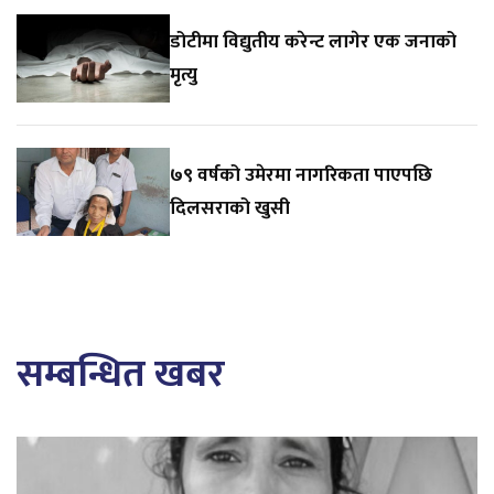
डोटीमा विद्युतीय करेन्ट लागेर एक जनाको
मृत्यु
७९ वर्षको उमेरमा नागरिकता पाएपछि
दिलसराको खुसी
सम्बन्धित खबर