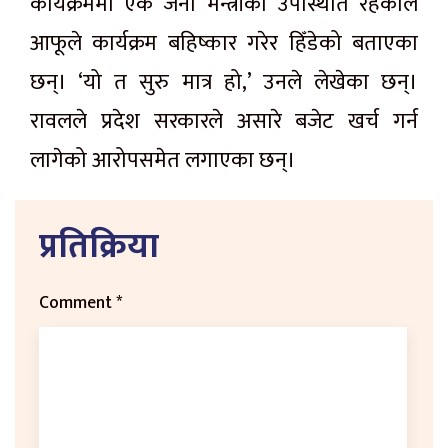
कार्यक्रममा एक जना मन्त्रीको उपस्थिति रहेकाले
आफूले कार्यक्रम बहिष्कार गरेर हिँडेको बताएका
छन्। ‘यो त सुरु मात्र हो,’ उनले लेखेका छन्।
रावलले प्रदेश सरकारले असारे बजेट खर्च गर्न
लागेको आरोपसमेत लगाएका छन्।
प्रतिक्रिया
Comment
*