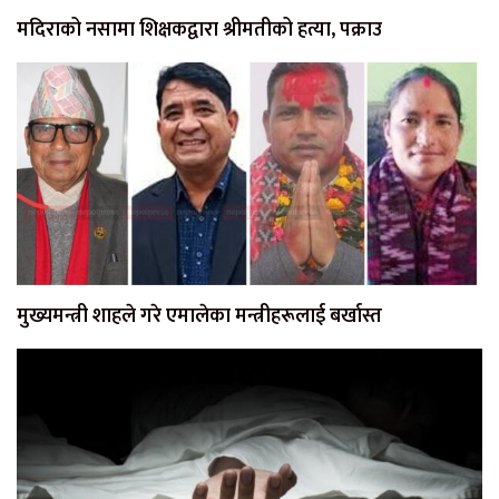
मदिराको नसामा शिक्षकद्वारा श्रीमतीको हत्या, पक्राउ
मुख्यमन्त्री शाहले गरे एमालेका मन्त्रीहरूलाई बर्खास्त