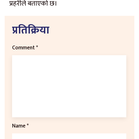
प्रहरीले बताएको छ।
प्रतिक्रिया
Comment
*
Name
*