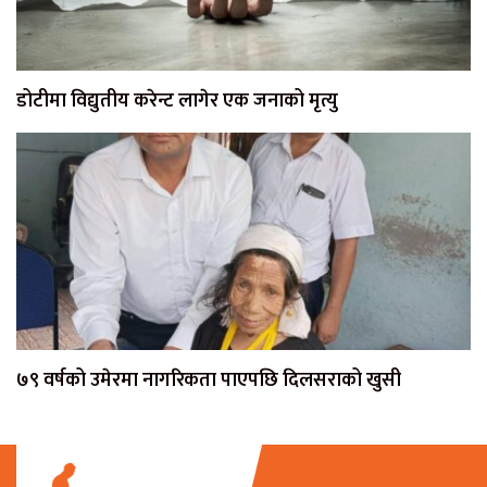
डोटीमा विद्युतीय करेन्ट लागेर एक जनाको मृत्यु
७९ वर्षको उमेरमा नागरिकता पाएपछि दिलसराको खुसी