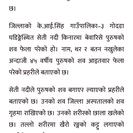
छ।
जिल्लाको के.आई.सिंह गाउँपालिका–३ गोदडा
घडिङ्गेस्थित सेती नदी किनारमा बेवारिसे पुरुषको
शव फेला परेको हो। नाम, थर र बतन नखुलेका
अन्दाजी ४५ वर्षीय पुरुषको शव आइतवार फेला
परेको प्रहरीले बताएको छ।
सेती नदीले पुरुषको शव बगाएर ल्याएको प्रहरीले
बताएको छ। उनको शव जिल्ला अस्पतालको शव
गृहमा राखिएको छ। उनको शरीरको छाला खलेको
छ। तल्लो शरीरमा खैरो रङ्गको कट्टु लगाएको