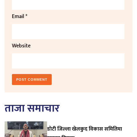
Email
*
Website
ताजा समाचार
डाेटी जिल्ला खेलकुद विकास समितिमा