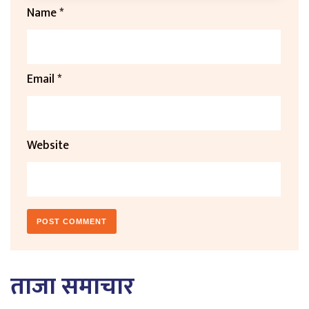
Name
*
Email
*
Website
ताजा समाचार