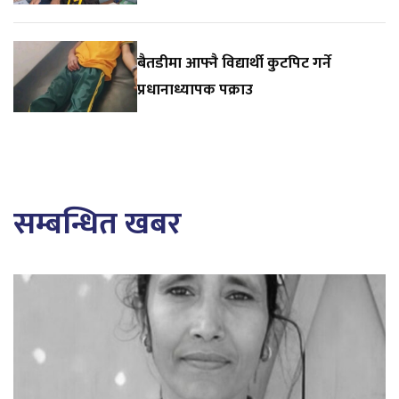
बैतडीमा आफ्नै विद्यार्थी कुटपिट गर्ने
प्रधानाध्यापक पक्राउ
सम्बन्धित खबर