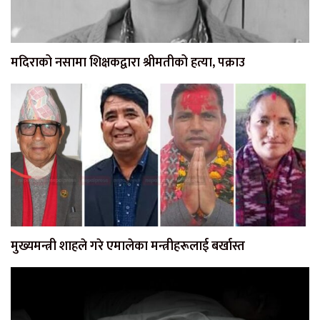
मदिराको नसामा शिक्षकद्वारा श्रीमतीको हत्या, पक्राउ
मुख्यमन्त्री शाहले गरे एमालेका मन्त्रीहरूलाई बर्खास्त