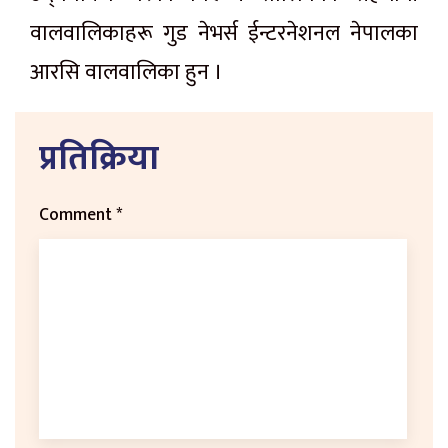
वालवालिकाहरू गुड नेभर्स ईन्टरनेशनल नेपालका
आरसि वालवालिका हुन ।
प्रतिक्रिया
Comment
*