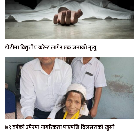
डोटीमा विद्युतीय करेन्ट लागेर एक जनाको मृत्यु
७९ वर्षको उमेरमा नागरिकता पाएपछि दिलसराको खुसी