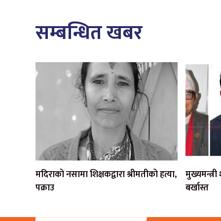
सम्बन्धित खबर
मदिराको नसामा शिक्षकद्वारा श्रीमतीको हत्या,
मुख्यमन्त्र
पक्राउ
बर्खास्त