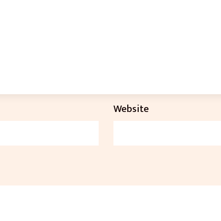
Website