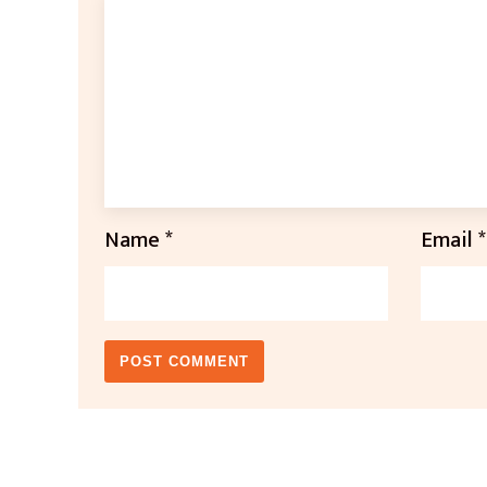
Name
*
Email
*