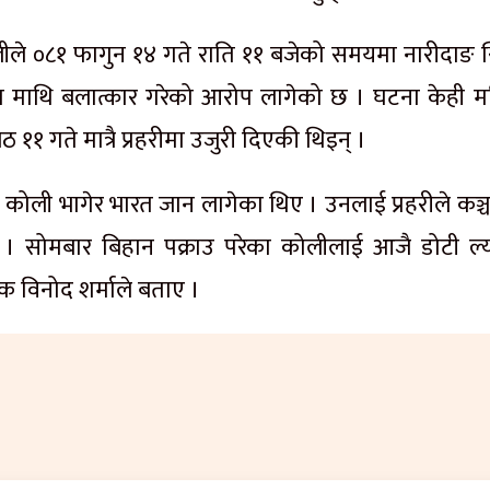
ोलीले ०८१ फागुन १४ गते राति ११ बजेको समयमा नारीदाङ स
लिका माथि बलात्कार गरेको आरोप लागेको छ । घटना केही म
 गते मात्रै प्रहरीमा उजुरी दिएकी थिइन् ।
 कोली भागेर भारत जान लागेका थिए । उनलाई प्रहरीले कञ्च
 । सोमबार बिहान पक्राउ परेका कोलीलाई आजै डोटी ल्या
्षक विनोद शर्माले बताए ।