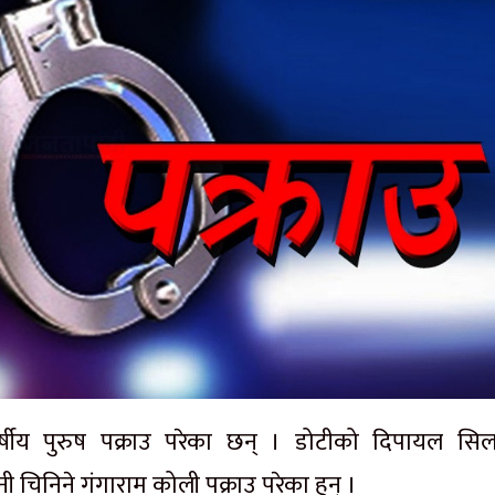
्षीय पुरुष पक्राउ परेका छन् । डोटीको दिपायल सि
 चिनिने गंगाराम कोली पक्राउ परेका हुन् ।