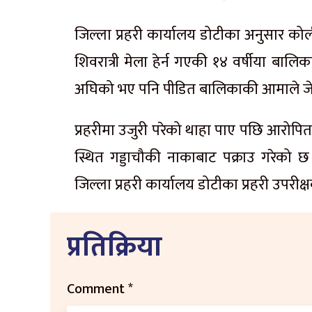
जिल्ला प्रहरी कार्यालय डोटीका अनुसार क
शिवरात्री मेला हेर्न गएकी १४ वर्षीया बा
अघिको भए पनि पीडित बालिकाकी आमाले जेठ ११
प्रहरीमा उजुरी परेको थाहा पाए पछि आरोपित
स्थित गड्डाचौकी नाकाबाट पक्राउ गरेको छ
जिल्ला प्रहरी कार्यालय डोटीका प्रहरी उपरीक
प्रतिक्रिया
Comment
*