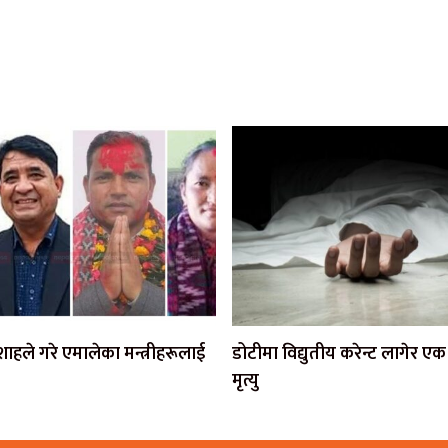
ी शाहले गरे एमालेका मन्त्रीहरूलाई
डोटीमा विद्युतीय करेन्ट लागेर 
मृत्यु