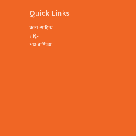
Quick Links
कला-साहित्य
राष्ट्रिय
अर्थ-वाणिज्य