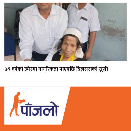
७९ वर्षको उमेरमा नागरिकता पाएपछि दिलसराको खुसी