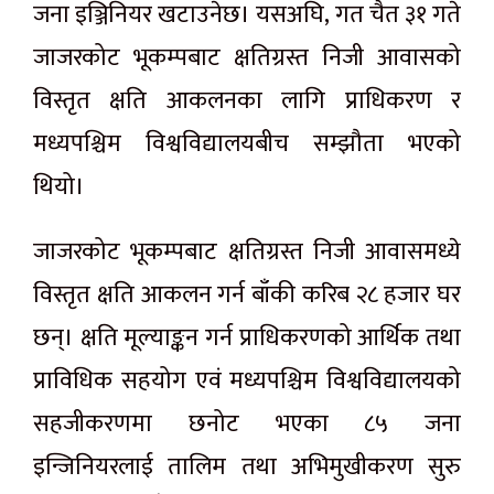
जना इञ्जिनियर खटाउनेछ। यसअघि, गत चैत ३१ गते
जाजरकोट भूकम्पबाट क्षतिग्रस्त निजी आवासको
विस्तृत क्षति आकलनका लागि प्राधिकरण र
मध्यपश्चिम विश्वविद्यालयबीच सम्झौता भएको
थियो।
जाजरकोट भूकम्पबाट क्षतिग्रस्त निजी आवासमध्ये
विस्तृत क्षति आकलन गर्न बाँकी करिब २८ हजार घर
छन्। क्षति मूल्याङ्कन गर्न प्राधिकरणको आर्थिक तथा
प्राविधिक सहयोग एवं मध्यपश्चिम विश्वविद्यालयको
सहजीकरणमा छनोट भएका ८५ जना
इन्जिनियरलाई तालिम तथा अभिमुखीकरण सुरु