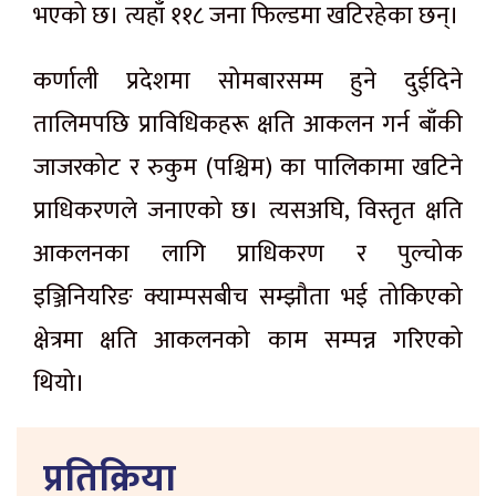
भएको छ। त्यहाँ ११८ जना फिल्डमा खटिरहेका छन्।
कर्णाली प्रदेशमा सोमबारसम्म हुने दुईदिने
तालिमपछि प्राविधिकहरू क्षति आकलन गर्न बाँकी
जाजरकोट र रुकुम (पश्चिम) का पालिकामा खटिने
प्राधिकरणले जनाएको छ। त्यसअघि, विस्तृत क्षति
आकलनका लागि प्राधिकरण र पुल्चोक
इञ्जिनियरिङ क्याम्पसबीच सम्झौता भई तोकिएको
क्षेत्रमा क्षति आकलनको काम सम्पन्न गरिएको
थियो।
प्रतिक्रिया