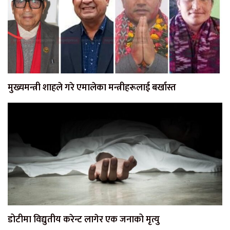
मुख्यमन्त्री शाहले गरे एमालेका मन्त्रीहरूलाई बर्खास्त
डोटीमा विद्युतीय करेन्ट लागेर एक जनाको मृत्यु