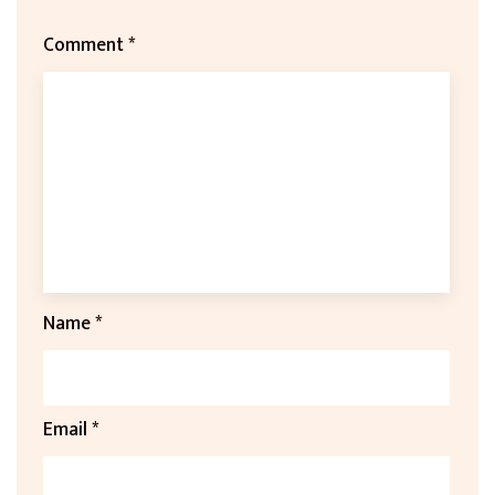
Comment
*
Name
*
Email
*