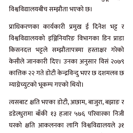
विश्वविद्यालयबीच सम्झौता भएको छ।
प्राधिकरणका कार्यकारी प्रमुख ई दिनेश भट्ट र
विश्वविद्यालयको इञ्जिनियरिङ विभागका डिन प्राडा
किसनदत्त भट्टले सम्झौतापत्रमा हस्ताक्षर गरेको
केसीले जानकारी दिए। उनका अनुसार विसं २०७९
कात्तिक २२ गते डोटी केन्द्रविन्दु भएर छ दशमलव छ
म्याग्नेच्युटको भूकम्प गएको थियो।
त्यसबाट क्षति भएका डोटी, अछाम, बाजुरा, बझाङ र
डडेल्धुरामा बाँकी १३ हजार ५७६ परिवारका निजी
घरको क्षति आकलनका लागि विश्वविद्यालयले ३१