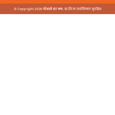
© Copyright 2026
पाँजलो डट कम.
प्रा.लि.मा सर्वाधिकार सुरक्षित