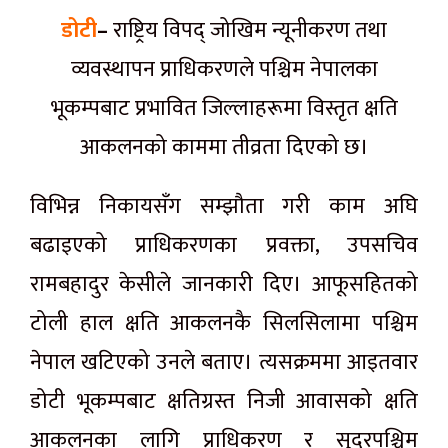
डोटी
–
राष्ट्रिय विपद् जोखिम न्यूनीकरण तथा
व्यवस्थापन प्राधिकरणले पश्चिम नेपालका
भूकम्पबाट प्रभावित जिल्लाहरूमा विस्तृत क्षति
आकलनको काममा तीव्रता दिएको छ।
विभिन्न निकायसँग सम्झौता गरी काम अघि
बढाइएको प्राधिकरणका प्रवक्ता, उपसचिव
रामबहादुर केसीले जानकारी दिए। आफूसहितको
टोली हाल क्षति आकलनकै सिलसिलामा पश्चिम
नेपाल खटिएको उनले बताए। त्यसक्रममा आइतवार
डोटी भूकम्पबाट क्षतिग्रस्त निजी आवासको क्षति
आकलनका लागि प्राधिकरण र सुदूरपश्चिम