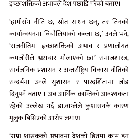
इच्छाशक्तिको अभावले देश पछाडि परेको बताए।
‘हामीसँग नीति छ, स्रोत साधन छन्, तर तिनको
कार्यान्वयनमा बिचौलियाको कब्जा छ,’ उनले भने,
‘राजनीतिमा इच्छाशक्तिको अभाव र प्रणालीगत
कमजोरीले भ्रष्टाचार मौलाएको छ।’ समाजशास्त्र,
सार्वजनिक प्रशासन र अन्तर्राष्ट्रिय विकास नीतिको
सन्दर्भमा उनले सुशासन र पारदर्शितामा जोड
दिनुपर्ने बताए । अब आर्थिक क्रान्तिको आवश्यकता
रहेको उल्लेख गर्दै डा.वाग्लेले कुशासनकै कारण
मुलुक बिग्रिएको आरोप लगाए।
‘राम्रा शासकको अभावमा देशको हितमा काम हुन