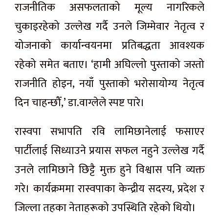
राजनीतिक असफलताको मूल्य नागरिकले
चुकाइरहेको उल्लेख गर्दै उनले जिम्मेवार नेतृत्व र
योजनाको कार्यान्वयनमा प्रतिबद्धता आवश्यक
रहेको समेत बताए। ‘हामी अघिल्लो पुस्ताको जस्तो
राजनीति होइन, नयाँ पुस्ताको भरोसायोग्य नेतृत्व
दिन चाहन्छौँ,’ डा.वाग्लेले स्पष्ट पारे।
रास्वपा सभापति रवि लामिछानेलाई फसाएर
पार्टीलाई सिध्याउने प्रयास सफल नहुने उल्लेख गर्दै
उनले लामिछाने छिट्टै मुक्त हुने विश्वास पनि व्यक्त
गरे। कार्यक्रममा रास्वपाका केन्द्रीय सदस्य, प्रदेश र
जिल्ला तहका नेताहरूको उपस्थिति रहेको थियो।