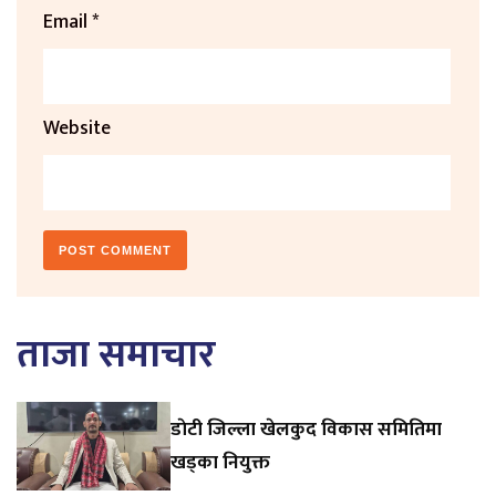
Email
*
Website
ताजा समाचार
डाेटी जिल्ला खेलकुद विकास समितिमा
खड्का नियुक्त