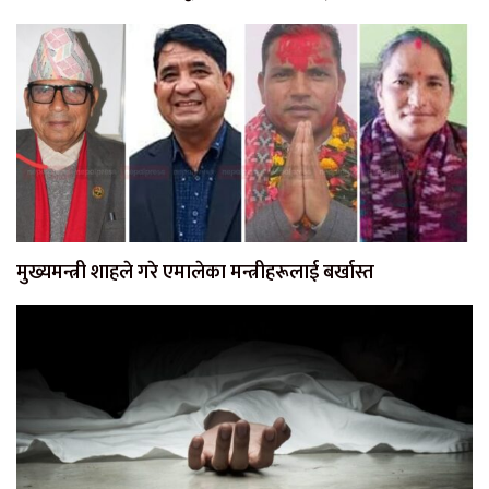
मुख्यमन्त्री शाहले गरे एमालेका मन्त्रीहरूलाई बर्खास्त