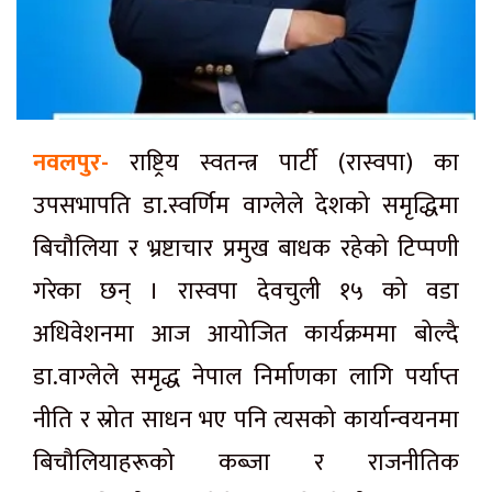
नवलपुर-
राष्ट्रिय स्वतन्त्र पार्टी (रास्वपा) का
उपसभापति डा.स्वर्णिम वाग्लेले देशको समृद्धिमा
बिचौलिया र भ्रष्टाचार प्रमुख बाधक रहेको टिप्पणी
गरेका छन् । रास्वपा देवचुली १५ को वडा
अधिवेशनमा आज आयोजित कार्यक्रममा बोल्दै
डा.वाग्लेले समृद्ध नेपाल निर्माणका लागि पर्याप्त
नीति र स्रोत साधन भए पनि त्यसको कार्यान्वयनमा
बिचौलियाहरूको कब्जा र राजनीतिक