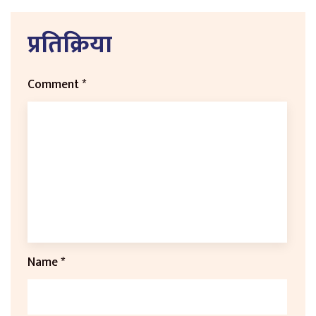
प्रतिक्रिया
Comment
*
Name
*