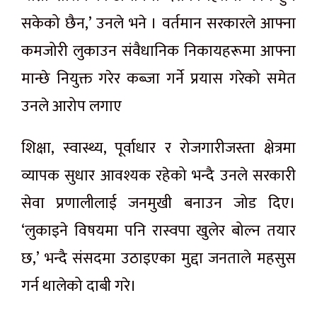
सकेको छैन,’ उनले भने । वर्तमान सरकारले आफ्ना
कमजोरी लुकाउन संवैधानिक निकायहरूमा आफ्ना
मान्छे नियुक्त गरेर कब्जा गर्ने प्रयास गरेको समेत
उनले आरोप लगाए
शिक्षा, स्वास्थ्य, पूर्वाधार र रोजगारीजस्ता क्षेत्रमा
व्यापक सुधार आवश्यक रहेको भन्दै उनले सरकारी
सेवा प्रणालीलाई जनमुखी बनाउन जोड दिए।
‘लुकाइने विषयमा पनि रास्वपा खुलेर बोल्न तयार
छ,’ भन्दै संसदमा उठाइएका मुद्दा जनताले महसुस
गर्न थालेको दाबी गरे।