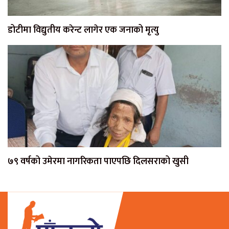
डोटीमा विद्युतीय करेन्ट लागेर एक जनाको मृत्यु
७९ वर्षको उमेरमा नागरिकता पाएपछि दिलसराको खुसी