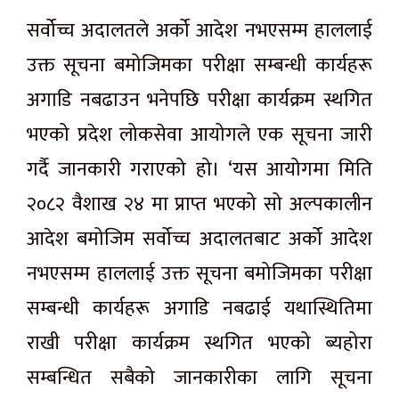
सर्वोच्च अदालतले अर्को आदेश नभएसम्म हाललाई
उक्त सूचना बमोजिमका परीक्षा सम्बन्धी कार्यहरू
अगाडि नबढाउन भनेपछि परीक्षा कार्यक्रम स्थगित
भएको प्रदेश लोकसेवा आयोगले एक सूचना जारी
गर्दै जानकारी गराएको हो। ‘यस आयोगमा मिति
२०८२ वैशाख २४ मा प्राप्त भएको सो अल्पकालीन
आदेश बमोजिम सर्वोच्च अदालतबाट अर्को आदेश
नभएसम्म हाललाई उक्त सूचना बमोजिमका परीक्षा
सम्बन्धी कार्यहरू अगाडि नबढाई यथास्थितिमा
राखी परीक्षा कार्यक्रम स्थगित भएको ब्यहोरा
सम्बन्धित सबैको जानकारीका लागि सूचना