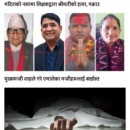
मदिराको नसामा शिक्षकद्वारा श्रीमतीको हत्या, पक्राउ
मुख्यमन्त्री शाहले गरे एमालेका मन्त्रीहरूलाई बर्खास्त