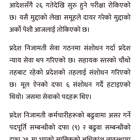
आदेशसँगै २६ गतेदेखि सुरु हुने परीक्षा रोकिएको
छ। यसै मुद्दाको लेखा समूहले दायर गरेको मुद्दाको
अर्को पेशी आजलाई तोकिएको छ।
प्रदेश निजामती सेवा गठनमा संशोधन गर्दा प्रदेश
न्याय सेवा थप गरिएको छ। सहायक स्तरको चौथो
तहबाट रहेको प्रदेशको तहलाई संशोधन गरिएको
छ। मूल ऐनको दफा ६ संशोधन गर्दै हटाइएको
थियो। जसमा सेवाको पदहरू थिए।
प्रदेश निजामती कर्मचारीहरूको बढुवामा असर गर्ने
पदपूर्ति सम्बन्धीको दफा (९) र बढुवा सम्बन्धीको
दफा २९, मा भएको साबिकको अधिकांश व्यवस्थामा