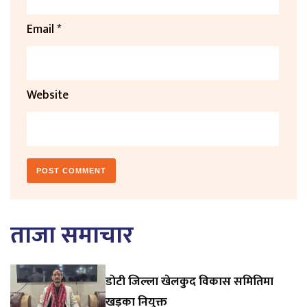
Email
*
Website
ताजा समाचार
डाेटी जिल्ला खेलकुद विकास समितिमा
खड्का नियुक्त