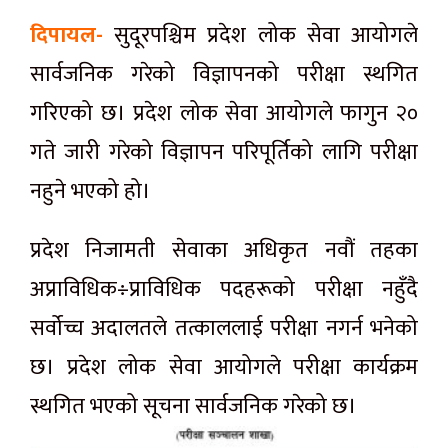
दिपायल-
सुदूरपश्चिम प्रदेश लोक सेवा आयोगले
सार्वजनिक गरेको विज्ञापनको परीक्षा स्थगित
गरिएको छ। प्रदेश लोक सेवा आयोगले फागुन २०
गते जारी गरेको विज्ञापन परिपूर्तिको लागि परीक्षा
नहुने भएको हो।
प्रदेश निजामती सेवाका अधिकृत नवौं तहका
अप्राविधिक÷प्राविधिक पदहरूको परीक्षा नहुँदै
सर्वोच्च अदालतले तत्काललाई परीक्षा नगर्न भनेको
छ। प्रदेश लोक सेवा आयोगले परीक्षा कार्यक्रम
स्थगित भएको सूचना सार्वजनिक गरेको छ।