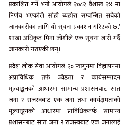
प्रकाशित गर्ने भनी आयोगले २०८२ वैशाख २४ मा
निर्णय भएकोले सोही ब्यहोरा सम्बन्धित सबैको
जानकारीका लागि यो सूचना प्रकाशन गरिएको छ,’
शाखा अधिकृत मिना जोशीले एक सूचना जारी गर्दै
जानकारी गराएकी छन्।
प्रदेश लोक सेवा आयोगले २० फागुनमा विज्ञापनमा
अप्राविधिक तर्फ ज्येष्ठता र कार्यसम्पादन
मूल्याङ्कनको आधारमा सामान्य प्रशासनबाट सात
जना र राजस्वबाट एक जना तथा कार्यक्षमताको
मूल्याङ्कनको आधारमा प्राविधिकतर्फ सामान्य
प्रशासनबाट सात जना र राजस्वबाट एक जनालाई