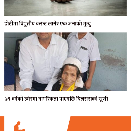
डोटीमा विद्युतीय करेन्ट लागेर एक जनाको मृत्यु
७९ वर्षको उमेरमा नागरिकता पाएपछि दिलसराको खुसी