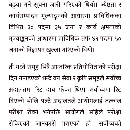
बढुवा गर्ने सूचना जारी गरिएको थियो। ज्येष्ठता र
कार्यसम्पादन मूल्याङ्कनको आधारमा प्राविधिकका
विभिन्न ३० पदमा ३५ जना र कार्य क्षमताको
मूल्याङ्कनको आधारमा प्राविधिक तर्फ ४९ पदमा ५०
जनाको विज्ञापन खुल्ला गरिएको थियो।
ती मध्ये समूह भित्रै आन्तरिक प्रतियोगिताको परीक्षा
दिन नपाइएको भन्दै वन सेवा र कृषि समूहले सर्वोच्च
अदालतमा रिट दाय गरेका थिए। सर्वोच्चमा रिट
दिएको भोलि पल्टै अदालतले आयोगलाई तत्काल
परीक्षा रोक्न भनेपछि आयोगले अहिले परीक्षा
रोकिएको जानकारी गराएको हो। सर्वोच्चको