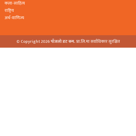
कला-साहित्य
राष्ट्रिय
अर्थ-वाणिज्य
© Copyright 2026
पाँजलो डट कम.
प्रा.लि.मा सर्वाधिकार सुरक्षित