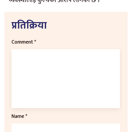
व्यवस्थालाई कुल्चेको आरोप लागेको छ ।
प्रतिक्रिया
Comment
*
Name
*