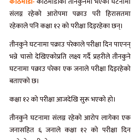
काठमाडौं-
काठमाडौंको तीनकुनेमा भएको घटनामा
संलग्न रहेको आरोपमा पक्राउ परी हिरासतमा
रहेकाले पनि कक्षा १२ को परीक्षा दिइरहेका छन्।
तीनकुने घटनामा पक्राउ परेकाले परीक्षा दिन पाएनन्
भन्ने चासो देखिएकोप्रति लक्ष्य गर्दै प्रहरीले तीनकुने
घटनामा पक्राउ परेका एक जनाले परीक्षा दिइरहेको
बताएको छ।
कक्षा १२ को परीक्षा आजदेखि सुरू भएको हो।
तीनकुने घटनामा संलग्न रहेको आरोप लागेका एक
जनासहित ६ जनाले कक्षा १२ को परीक्षा दिन