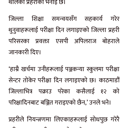
थालेको प्रहरीको भनाइ छ।
जिल्ला शिक्षा समन्वयसँग सहकार्य गरेर
थुनुवाहरूलाई परीक्षा दिन लगाइएको जिल्ला प्रहरी
परिसरका प्रवक्ता एसपी अपिलराज बोहराले
जानकारी दिए।
‘हाम्रै खर्चमा उनीहरूलाई पञ्जकन्या स्कुलमा परीक्षा
सेन्टर तोकेर परीक्षा दिन लगाइएको छ। काठमाडौं
जिल्लाभित्र पक्राउ परेका कसैलाई १२ को
परिक्षादिनबाट बञ्जित गराइएको छैन,’ उनले भने।
प्रहरीले नियन्त्रणमा लिएकाहरूलाई सोधपुछ गरेरै