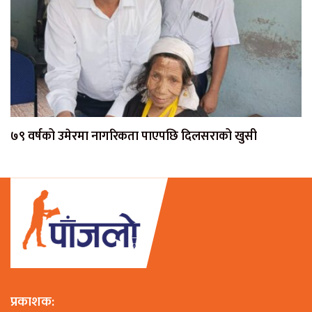
७९ वर्षको उमेरमा नागरिकता पाएपछि दिलसराको खुसी
प्रकाशक: