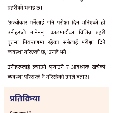
प्रहरीको भनाइ छ।
‘अस्वीकार गर्नेलाई पनि परीक्षा दिन भनिएको हो
उनीहरूले मानेनन्। काठमाडौंका विभिन्न प्रहरी
वृतमा नियन्त्रणमा रहेका सबैलाई परीक्षा दिने
व्यवस्था गरिएको छ,’ उनले भने।
उनीहरूलाई ल्याउने पुर्‍याउने र आवश्यक खर्चको
व्यवस्था परिसरले नै गरिरहेको उनले बताए।
प्रतिक्रिया
Comment
*