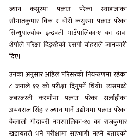
ज्यान कसुरमा पक्राउ परेका स्याङजाका
सौगातकुमार विक र चोरी कसुरमा पक्राउ परेका
सिन्धुपाल्चोक इन्द्रवती गाउँपालिका-१ का दावा
शेर्पाले परिक्षा दिइरहेको एसपी बोहराले जानकारी
दिए।
उनका अनुसार अहिले परिसरको नियन्त्रणमा रहेका
८ जनाले १२ को परीक्षा दिनुपर्ने थियो। त्यसमध्ये
जबरजस्ती करणीमा पक्राउ परेका सर्लाहीका
अभयराज सिंह र ज्यान मार्ने उद्योगमा पक्राउ परेका
कैलाली गोदावरी नगरपालिका-१० का राजकुमार
खडायतले भने परीक्षामा सहभागी नहुने बताएको