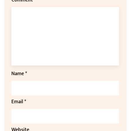
Name
*
Email
*
Website