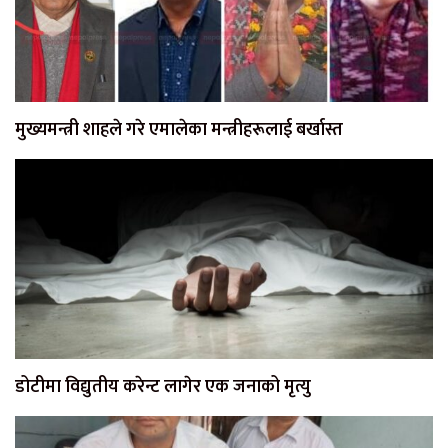
मुख्यमन्त्री शाहले गरे एमालेका मन्त्रीहरूलाई बर्खास्त
डोटीमा विद्युतीय करेन्ट लागेर एक जनाको मृत्यु