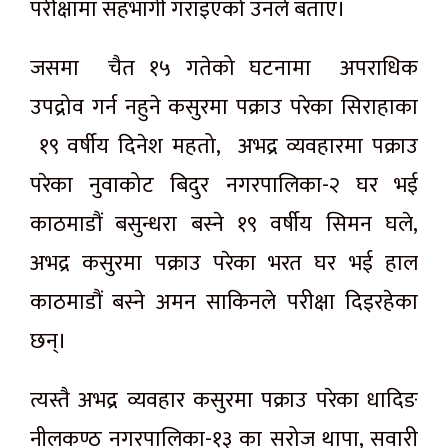
परीक्षामा सहभागी गराइएको उनले बताए।
जसमा चैत १५ गतेको घटनामा अपराधिक
उपद्रोव गर्न नहुने कसुरमा पक्राउ परेका सिराहाका
१९ वर्षीय दिनेश महतो, अभद्र व्यवहारमा पक्राउ
परेका नुवाकोट बिदुर नगरपालिका-२ घर भई
काठमाडौं बसुन्धरा बस्ने १९ वर्षीय सिमन घले,
अभद्र कसुरमा पक्राउ परेका भरत घर भई हाल
काठमाडौं बस्ने अमन साकिनले परीक्षा दिइरहेका
छन्।
त्यस्तै अभद्र व्यवहार कसुरमा पक्राउ परेका धादिङ
नीलकण्ठ नगरपालिका-१३ का सरोज थापा, सवारी