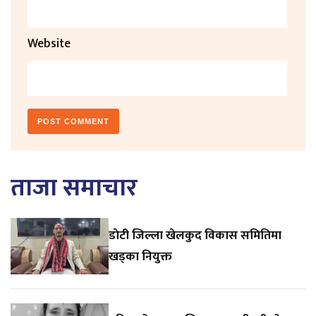
Website
ताजा समाचार
डाेटी जिल्ला खेलकुद विकास समितिमा
खड्का नियुक्त