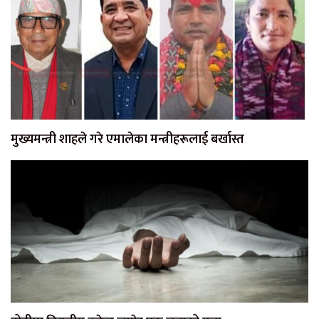
मुख्यमन्त्री शाहले गरे एमालेका मन्त्रीहरूलाई बर्खास्त