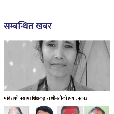
सम्बन्धित खबर
मदिराको नसामा शिक्षकद्वारा श्रीमतीको हत्या, पक्राउ