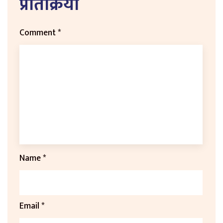
प्रतिक्रिया
Comment
*
Name
*
Email
*