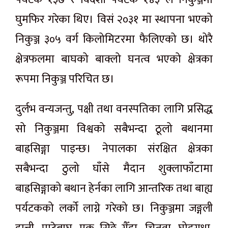
घुमफिर गरेका थिए। विसं २०३१ मा स्थापना भएको
निकुञ्ज ३०५ वर्ग किलोमिटरमा फैलिएको छ। थोरै
क्षेत्रफलमा बाघको बाक्लो घनत्व भएको क्षेत्रका
रूपमा निकुञ्ज परिचित छ।
दुर्लभ वन्यजन्तु, पक्षी तथा वनस्पतिका लागि प्रसिद्ध
सो निकुञ्जमा विश्वको सबैभन्दा ठूलो बथानमा
बाह्रसिङ्गा पाइन्छ। नेपालका संरक्षित क्षेत्रका
सबैभन्दा ठुलो घाँसे मैदान शुक्लाफाँटामा
बाह्रसिङ्गाको बथान हेर्नका लागि आन्तरिक तथा बाह्य
पर्यटकको लर्को लाग्ने गरेको छ। निकुञ्जमा जङ्गली