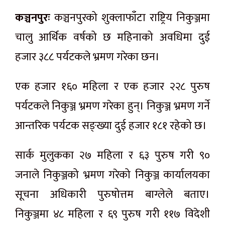
कञ्चनपुरः
कञ्चनपुरको शुक्लाफाँटा राष्ट्रिय निकुञ्जमा
चालु आर्थिक वर्षको छ महिनाको अवधिमा दुई
हजार ३८८ पर्यटकले भ्रमण गरेका छन।
एक हजार १६० महिला र एक हजार २२८ पुरुष
पर्यटकले निकुञ्ज भ्रमण गरेका हुन्। निकुञ्ज भ्रमण गर्ने
आन्तरिक पर्यटक सङ्ख्या दुई हजार १८१ रहेको छ।
सार्क मुलुकका २७ महिला र ६३ पुरुष गरी ९०
जनाले निकुञ्जको भ्रमण गरेको निकुञ्ज कार्यालयका
सूचना अधिकारी पुरुषोत्तम बाग्लेले बताए।
निकुञ्जमा ४८ महिला र ६९ पुरुष गरी ११७ विदेशी