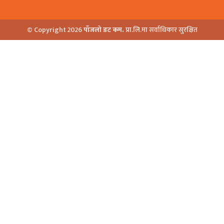
© Copyright 2026
पाँजलो डट कम.
प्रा.लि.मा सर्वाधिकार सुरक्षित