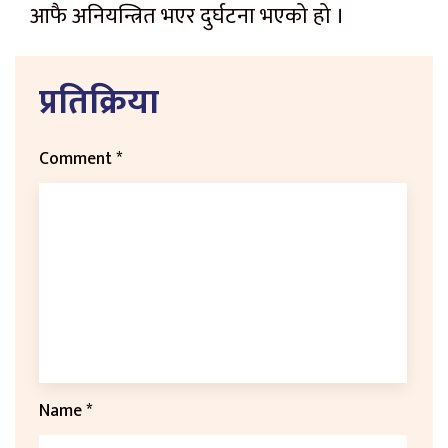
आफै अनियन्त्रित भएर दुर्घटना भएको हो ।
प्रतिक्रिया
Comment
*
Name
*