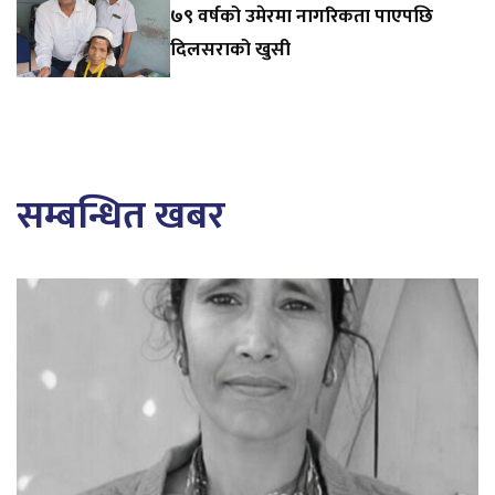
७९ वर्षको उमेरमा नागरिकता पाएपछि
दिलसराको खुसी
सम्बन्धित खबर