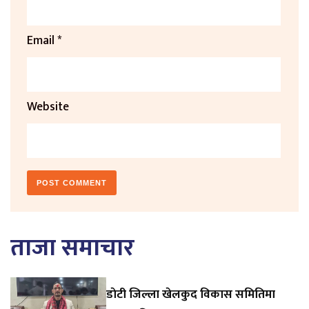
Email
*
Website
ताजा समाचार
डाेटी जिल्ला खेलकुद विकास समितिमा