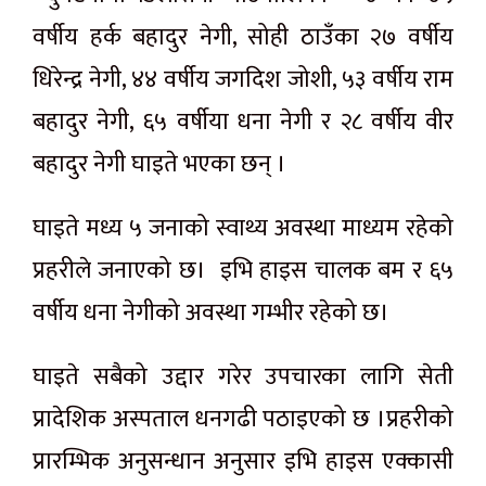
वर्षीय हर्क बहादुर नेगी, सोही ठाउँका २७ वर्षीय
धिरेन्द्र नेगी, ४४ वर्षीय जगदिश जोशी, ५३ वर्षीय राम
बहादुर नेगी, ६५ वर्षीया धना नेगी र २८ वर्षीय वीर
बहादुर नेगी घाइते भएका छन् ।
घाइते मध्य ५ जनाको स्वाथ्य अवस्था माध्यम रहेको
प्रहरीले जनाएको छ। इभि हाइस चालक बम र ६५
वर्षीय धना नेगीको अवस्था गम्भीर रहेको छ।
घाइते सबैको उद्दार गरेर उपचारका लागि सेती
प्रादेशिक अस्पताल धनगढी पठाइएको छ ।प्रहरीको
प्रारम्भिक अनुसन्धान अनुसार इभि हाइस एक्कासी