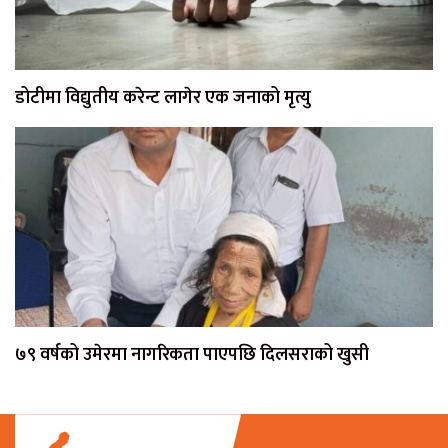
डोटीमा विद्युतीय करेन्ट लागेर एक जनाको मृत्यु
७९ वर्षको उमेरमा नागरिकता पाएपछि दिलसराको खुसी