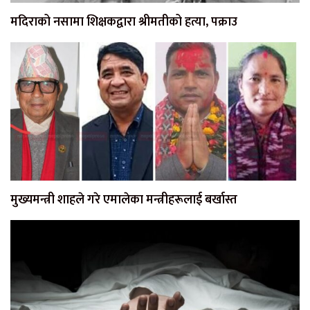
मदिराको नसामा शिक्षकद्वारा श्रीमतीको हत्या, पक्राउ
मुख्यमन्त्री शाहले गरे एमालेका मन्त्रीहरूलाई बर्खास्त