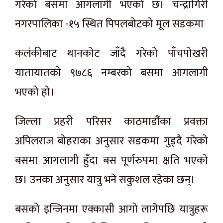
गरेको बसमा आगलागी भएको छ। चन्द्रागिरी
नगरपालिका -१५ स्थित पिपलबोटको मूल सडकमा
कलंकीबाट थानकोट जाँदै गरेको पाँचपोखरी
यातायातको ९७८६ नम्बरको बसमा आगलागी
भएको हो।
जिल्ला प्रहरी परिसर काठमाडौंका प्रवक्ता
अपिलराज बोहराका अनुसार सडकमा गुड्दै गरेको
बसमा आगलागी हुँदा बस पूर्णरुपमा क्षति भएको
छ। उनका अनुसार यात्रु भने सकुशल रहेका छन्।
बसको इन्जिनमा एक्कासी आगो लागेपछि यात्रुहरू