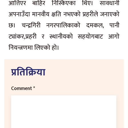
आत्तिएर बाहिर निस्किएका थिए। सावधानी
अपनाउँदा मानवीय क्षति नभएको प्रहरीले जनाएको
छ। चन्द्रगिरी नगरपालिकाको दमकल, पानी
ट्यांकर,प्रहरी र स्थानीयको सहयोगबाट आगो
नियन्त्रणमा लिएको हो।
प्रतिक्रिया
Comment
*