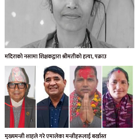
मदिराको नसामा शिक्षकद्वारा श्रीमतीको हत्या, पक्राउ
मुख्यमन्त्री शाहले गरे एमालेका मन्त्रीहरूलाई बर्खास्त