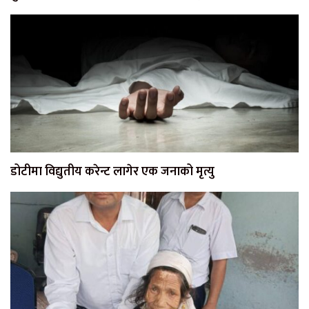
डोटीमा विद्युतीय करेन्ट लागेर एक जनाको मृत्यु