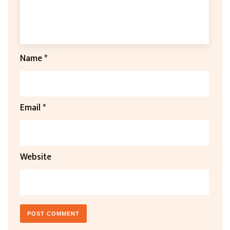
Name
*
Email
*
Website