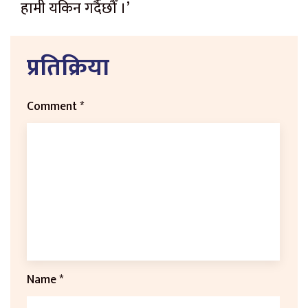
हामी यकिन गर्दैछौँ ।’
प्रतिक्रिया
Comment
*
Name
*