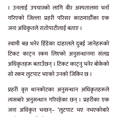
। उनलाई उपचारको लागि वीर अस्पतालमा भर्ना
गरिएको जिल्ला प्रहरी परिसर काठमाडौँका एक
जना अधिकृतले रातोपाटीलाई बताए ।
स्वामी बन्न भनेर हिँडेका दाहालले दुबई जानेहरूको
टिकट काट्न रकम लिएको अनुसन्धानमा संलग्न
अधिकृतहरू बताउँछन् । टिकट काट्नु भनेर बोकेको
सो रकम लुटपाट भएको उनको जिकिर छ ।
प्रहरी वृत्त थानकोटका अनुसन्धान अधिकृतहरूले
त्यसबारे अनुसन्धान गरिरहेका छन् । प्रहरीका एक
जना अधिकृत भन्छन्– ‘लुटपाट भए नभएकोबारे