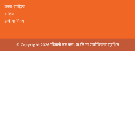
कला-साहित्य
राष्ट्रिय
अर्थ-वाणिज्य
© Copyright 2026
पाँजलो डट कम.
प्रा.लि.मा सर्वाधिकार सुरक्षित