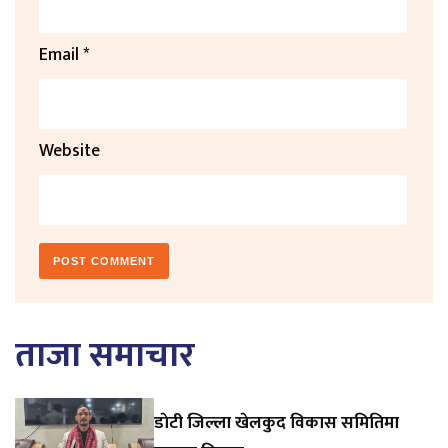
Email
*
Website
ताजा समाचार
डाेटी जिल्ला खेलकुद विकास समितिमा