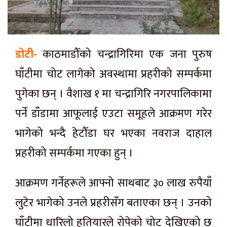
डोटी-
काठमाडौँको चन्द्रागिरिमा एक जना पुरुष
घाँटीमा चोट लागेको अवस्थामा प्रहरीको सम्पर्कमा
पुगेका छन् । वैशाख १ मा चन्द्रागिरि नगरपालिकामा
पर्ने डाँडामा आफूलाई एउटा समूहले आक्रमण गरेर
भागेको भन्दै हेटौँडा घर भएका नवराज दाहाल
प्रहरीको सम्पर्कमा गएका हुन् ।
आक्रमण गर्नेहरूले आफ्नो साथबाट ३० लाख रुपैयाँ
लुटेर भागेको उनले प्रहरीसँग बताएका छन् । उनको
घाँटीमा धारिलो हतियारले रोपेको चोट देखिएको छ