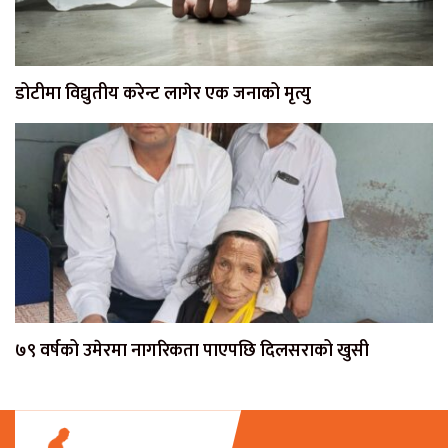
डोटीमा विद्युतीय करेन्ट लागेर एक जनाको मृत्यु
७९ वर्षको उमेरमा नागरिकता पाएपछि दिलसराको खुसी