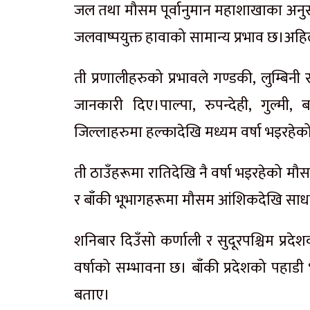
जल तथा मौसम पूर्वानुमान महाशाखाका अनुसा
जलवाष्पयुक्त हावाको सामान्य प्रभाव छ।अहि
ती प्रणालीहरुको प्रभावले गण्डकी, लुम्बिनी
जानकारी दिए।पाल्पा, रुपन्देही, गुल्मी,
जिल्लाहरुमा हल्कादेखि मध्यम वर्षा भइरहेक
ती ठाउँहरूमा रातिदेखि नै वर्षा भइरहेको म
र बाँकी भूभागहरूमा मौसम आंशिकदेखि सा
शनिबार दिउँसो कर्णाली र सुदूरपश्चिम प्र
वर्षाको सम्भावना छ। बाँकी प्रदेशको पहाडी
बताए।