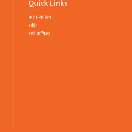
Quick Links
कला-साहित्य
राष्ट्रिय
अर्थ-वाणिज्य