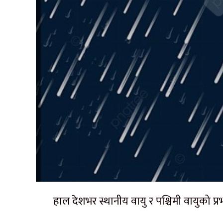
हाल देशभर स्थानीय वायु र पश्चिमी वायुको प्