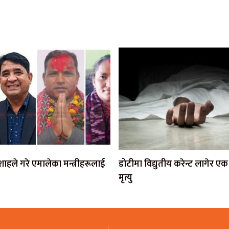
ी शाहले गरे एमालेका मन्त्रीहरूलाई
डोटीमा विद्युतीय करेन्ट लागेर 
मृत्यु