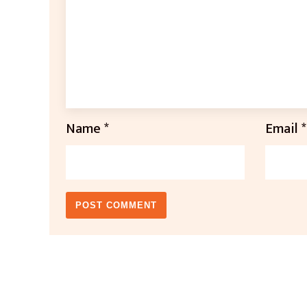
Name
*
Email
*