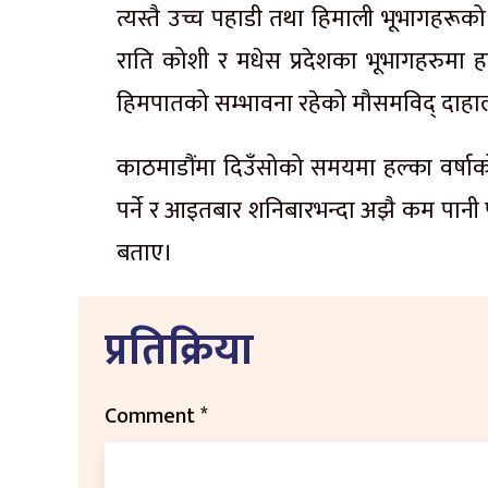
त्यस्तै उच्च पहाडी तथा हिमाली भूभागहरू
राति कोशी र मधेस प्रदेशका भूभागहरुमा ह
हिमपातको सम्भावना रहेको मौसमविद् दाहा
काठमाडौंमा दिउँसोको समयमा हल्का वर्षाक
पर्ने र आइतबार शनिबारभन्दा अझै कम पानी पर्
बताए।
प्रतिक्रिया
Comment
*