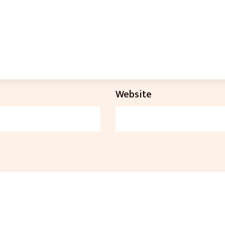
Website