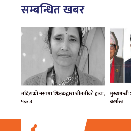
सम्बन्धित खबर
मदिराको नसामा शिक्षकद्वारा श्रीमतीको हत्या,
मुख्यमन्त्र
पक्राउ
बर्खास्त