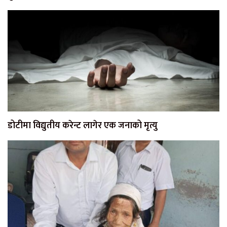
डोटीमा विद्युतीय करेन्ट लागेर एक जनाको मृत्यु