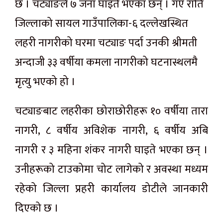
छ । चट्याङले ७ जना घाइते भएका छन् । गए राति
जिल्लाको सायल गाउँपालिका-६ दल्लेखस्थित
लहरी नागरीको घरमा चट्याङ पर्दा उनकी श्रीमती
अन्दाजी ३३ वर्षीया कमला नागरीको घटनास्थलमै
मृत्यु भएको हो ।
चट्याङबाट लहरीका छोराछोरीहरू १० वर्षीया तारा
नागरी, ८ वर्षीय अविशेक नागरी, ६ वर्षीय अबि
नागरी र ३ महिना शंकर नागरी घाइते भएका छन् ।
उनीहरूको टाउकोमा चोट लागेको र अवस्था मध्यम
रहेको जिल्ला प्रहरी कार्यालय डोटीले जानकारी
दिएको छ ।