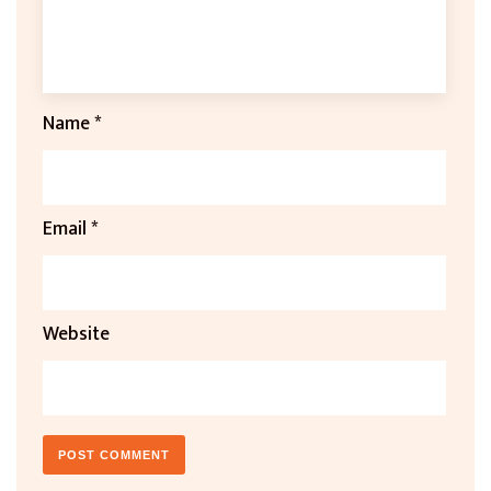
Name
*
Email
*
Website