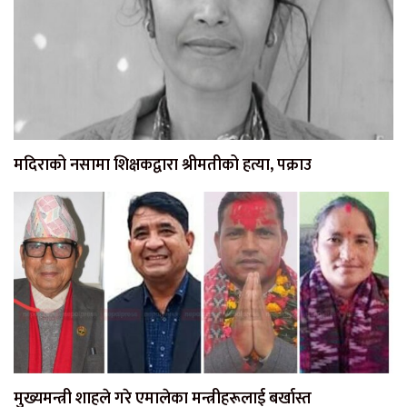
मदिराको नसामा शिक्षकद्वारा श्रीमतीको हत्या, पक्राउ
मुख्यमन्त्री शाहले गरे एमालेका मन्त्रीहरूलाई बर्खास्त