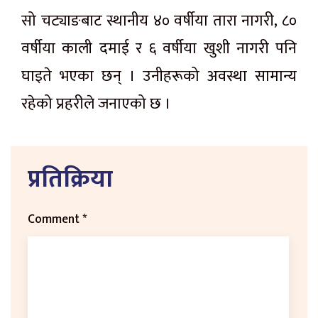
सो चट्याङबाट स्थानीय ४० वर्षीया तारा नागरी, ८०
वर्षीया काली दमाई र ६ वर्षीया खुशी नागरी पनि
घाइते भएका छन् । उनीहरूको अवस्था सामान्य
रहेको प्रहरीले जनाएको छ ।
प्रतिक्रिया
Comment
*