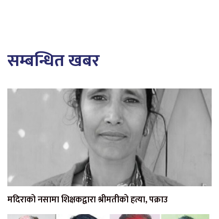
सम्बन्धित खबर
मदिराको नसामा शिक्षकद्वारा श्रीमतीको हत्या, पक्राउ