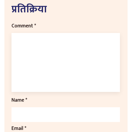
प्रतिक्रिया
Comment
*
Name
*
Email
*