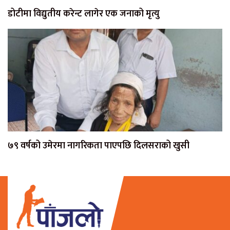
डोटीमा विद्युतीय करेन्ट लागेर एक जनाको मृत्यु
७९ वर्षको उमेरमा नागरिकता पाएपछि दिलसराको खुसी