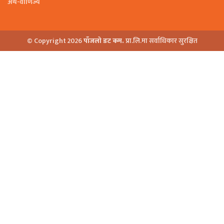
अर्थ-वाणिज्य
© Copyright 2026
पाँजलो डट कम.
प्रा.लि.मा सर्वाधिकार सुरक्षित