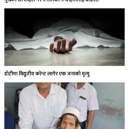
डोटीमा विद्युतीय करेन्ट लागेर एक जनाको मृत्यु