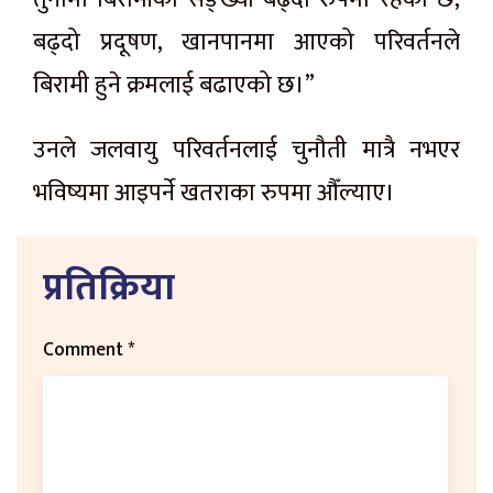
बढ्दो प्रदूषण, खानपानमा आएको परिवर्तनले
बिरामी हुने क्रमलाई बढाएको छ।”
उनले जलवायु परिवर्तनलाई चुनौती मात्रै नभएर
भविष्यमा आइपर्ने खतराका रुपमा औँल्याए।
प्रतिक्रिया
Comment
*