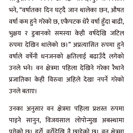
भने, “वर्षातका दिन घट्दै जान थालेका छन, औषत
वर्षा कम हुने गरेको छ, एकैपटक धेरै वर्षा हुँदा बाढी,
भुक्षय र डुबानको समस्या केही वर्षदेखि जटिल
रुपमा देखिन थालेको छ।” अप्रत्यासित रुपमा हुने
वर्षाले वर्षेनी धनजनको क्षतिलाई बढाउँदै लगेको
उनले भने। वन क्षेत्रमा पहिला देखिने गरेका रैथाने
प्रजातिका केही विरुवा अहिले देखा नपर्ने गरेको
उनले बताए।
उनका अनुसार वन क्षेत्रमा पहिला प्रशस्त रुपमा
पाइने सानुन, विजयसाल लोपोन्मुख अबस्थामा
पुगेको छ। हर्रो, वर्रोदेखि नै छाडेको छ। वन क्षेत्रमा