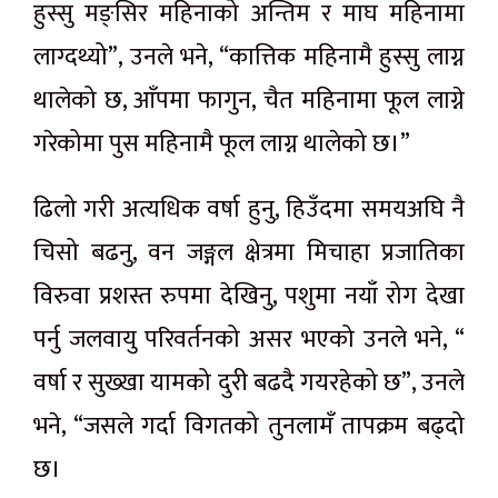
हुस्सु मङ्सिर महिनाको अन्तिम र माघ महिनामा
लाग्दथ्यो”, उनले भने, “कात्तिक महिनामै हुस्सु लाग्न
थालेको छ, आँपमा फागुन, चैत महिनामा फूल लाग्ने
गरेकोमा पुस महिनामै फूल लाग्न थालेको छ।”
ढिलो गरी अत्यधिक वर्षा हुनु, हिउँदमा समयअघि नै
चिसो बढनु, वन जङ्गल क्षेत्रमा मिचाहा प्रजातिका
विरुवा प्रशस्त रुपमा देखिनु, पशुमा नयाँ रोग देखा
पर्नु जलवायु परिवर्तनको असर भएको उनले भने, “
वर्षा र सुख्खा यामको दुरी बढदै गयरहेको छ”, उनले
भने, “जसले गर्दा विगतको तुनलामँ तापक्रम बढ्दो
छ।