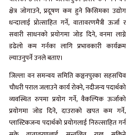
क्षेत्र जोगाउने, प्रदूषण कम हुने किसिमका उद्योग
धन्दालाई प्रोत्साहित गर्ने, वातावरणमैत्री ऊर्जा र
सवारी साधनको प्रयोगमा जोड दिने, वनमा लाग्ने
डढेलो कम गर्नका लागि प्रभावकारी कार्यक्रम
ल्याउनुपर्ने उनले बताए।
जिल्ला वन समन्वय समिति कञ्चनपुरका सहसचिव
चौधरी पराल जलाउने कार्य रोक्ने, नदीजन्य पदार्थको
व्यवस्थित रुपमा प्रयोग गर्ने, वैकल्पिक ऊर्जाको
प्रयोगमा जोड दिने, दाउराको खपत कम गर्ने,
प्लास्टिकजन्य पदार्थको प्रयोगलाई निरुत्साहित गर्न
सके वातावरणलाई सन्तुलित राख्न सकिने