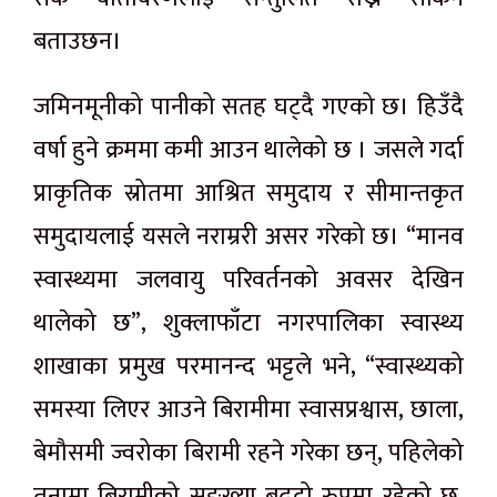
बताउछन।
जमिनमूनीको पानीको सतह घट्दै गएको छ। हिउँदै
वर्षा हुने क्रममा कमी आउन थालेको छ । जसले गर्दा
प्राकृतिक स्रोतमा आश्रित समुदाय र सीमान्तकृत
समुदायलाई यसले नराम्ररी असर गरेको छ। “मानव
स्वास्थ्यमा जलवायु परिवर्तनको अवसर देखिन
थालेको छ”, शुक्लाफाँटा नगरपालिका स्वास्थ्य
शाखाका प्रमुख परमानन्द भट्टले भने, “स्वास्थ्यको
समस्या लिएर आउने बिरामीमा स्वासप्रश्वास, छाला,
बेमौसमी ज्वरोका बिरामी रहने गरेका छन्, पहिलेको
तुनामा बिरामीको सङ्ख्या बढ्दो रुपमा रहेको छ,