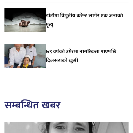
डोटीमा विद्युतीय करेन्ट लागेर एक जनाको
मृत्यु
७९ वर्षको उमेरमा नागरिकता पाएपछि
दिलसराको खुसी
सम्बन्धित खबर