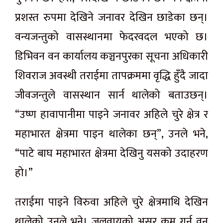
प्रशस्त रुपमा देखिने जनावर देखिन छाडेका छन्।
वन्यजन्तुको वासस्थानमा फेदरवदल भएको छ।
डिभिवन वन कार्यालय कञ्चनपुरका सूचना अधिकारी
शिवराज अवस्थी तराईमा तापक्रममा वृद्धि हुँदै जादा
जीवजन्तुले वासस्थान सार्न थालेको बताउछन्।
“उष्ण हावापानीमा पाइने जनावर अहिले चुरे क्षेत्र र
महाभारत क्षेत्रमा पाइन थालेका छन्”, उनले भने,
“पाटे बाघ महाभारत क्षेत्रमा देखिनु यसको उदाहरण
हो।”
तराईमा पाइने विरुवा अहिले चुरे क्षेत्रमाथि देखिन
थालेको उनले भने। जलवायुको असर कम गर्न वन