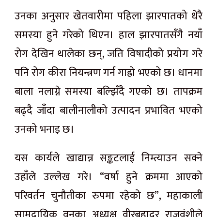
उनका अनुसार खेतवारीमा पहिला झारपातको धेरै
समस्या हुने गरेको थिएन। हाल झारपातसँगै नयाँ
रोग देखिन थालेका छन्, जति विषादीको प्रयोग गरे
पनि रोग कीरा नियन्त्रण गर्न गाह्रो भएको छ। धानमा
बाला नलाग्ने समस्या बल्झिँदै गएको छ। तापक्रम
बढ्दै जाँदा बालीनालीको उत्पादन प्रभावित भएको
उनको भनाइ छ।
यस कार्यले खाद्यान्न सङ्कटलाई निम्त्याउन सक्ने
उहाँले उल्लेख गरे। “वर्षा हुने क्रममा आएको
परिवर्तन चुनौतीका रुपमा रहेको छ”, महाकाली
सामुदायिक वनका अध्यक्ष वीरबहादुर राजवंशीले