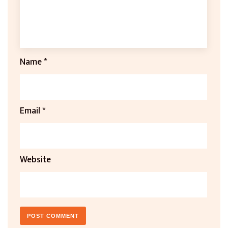
Name
*
Email
*
Website