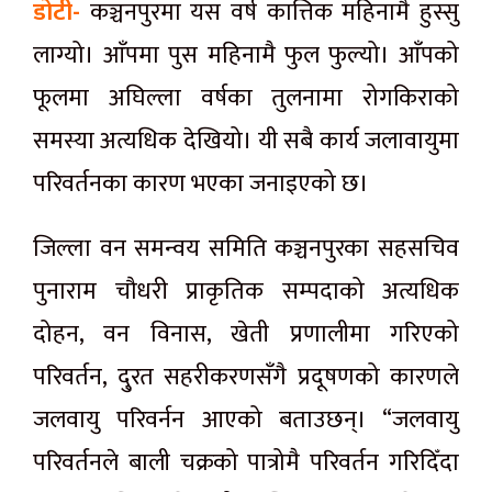
डोटी-
कञ्चनपुरमा यस वर्ष कात्तिक महिनामै हुस्सु
लाग्यो। आँपमा पुस महिनामै फुल फुल्यो। आँपको
फूलमा अघिल्ला वर्षका तुलनामा रोगकिराको
समस्या अत्यधिक देखियो। यी सबै कार्य जलावायुमा
परिवर्तनका कारण भएका जनाइएको छ।
जिल्ला वन समन्वय समिति कञ्चनपुरका सहसचिव
पुनाराम चौधरी प्राकृतिक सम्पदाको अत्यधिक
दोहन, वन विनास, खेती प्रणालीमा गरिएको
परिवर्तन, दु्रत सहरीकरणसँगै प्रदूषणको कारणले
जलवायु परिवर्नन आएको बताउछन्। “जलवायु
परिवर्तनले बाली चक्रको पात्रोमै परिवर्तन गरिदिँदा